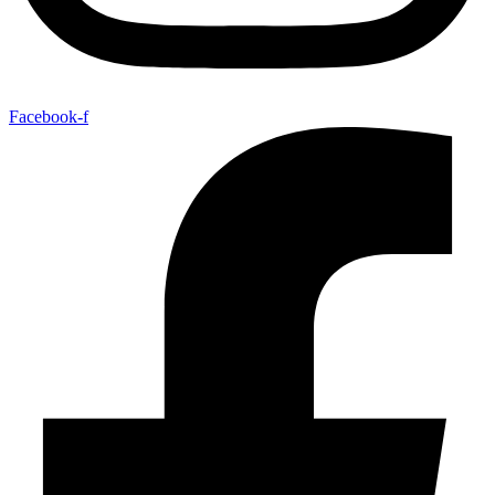
Facebook-f