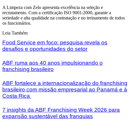
A Limpeza com Zelo apresenta excelência na seleção e
recrutamento. Com a certificação ISO 9001:2000, garante a
seriedade e alta qualidade na contratação e no treinamento de todos
os funcionários.
Leia Também
Food Service em foco: pesquisa revela os
desafios e oportunidades do setor
ABF ruma aos 40 anos impulsionando o
franchising brasileiro
ABF fortalece a internacionalização do franchising
brasileiro com missão empresarial ao Panamá e à
Costa Rica
7 insights da ABF Franchising Week 2026 para
expansão sustentável das franquias