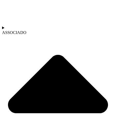
ASSOCIADO