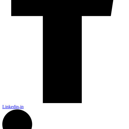
Linkedin-in