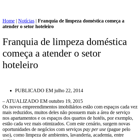
Home
|
Notícias
|
Franquia de limpeza doméstica começa a
atender o setor hoteleiro
Franquia de limpeza doméstica
começa a atender o setor
hoteleiro
PUBLICADO EM
julho 22, 2014
– ATUALIZADO EM outubro 19, 2015
Os novos empreendimentos imobiliários estão com espaços cada vez
mais reduzidos, muitos deles não possuem mais a área de serviço
nos apartamentos e os espaços dos quartos de hotéis, por exemplo,
estão cada vez mais otimizados. Com este cenário, surgem novas
oportunidades de negócios com serviços
pay per use
(pague pelo
uso), como limpeza de ambientes, lavanderia, academia, entre