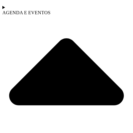
AGENDA E EVENTOS