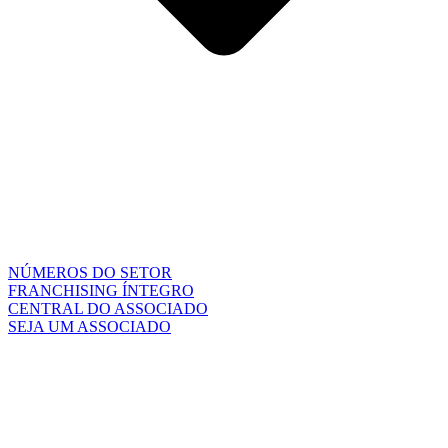
NÚMEROS DO SETOR
FRANCHISING ÍNTEGRO
CENTRAL DO ASSOCIADO
SEJA UM ASSOCIADO