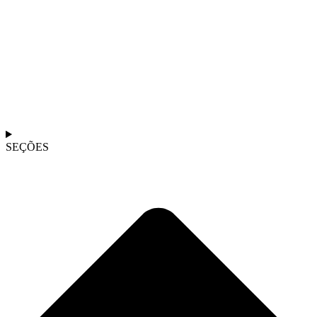
SEÇÕES