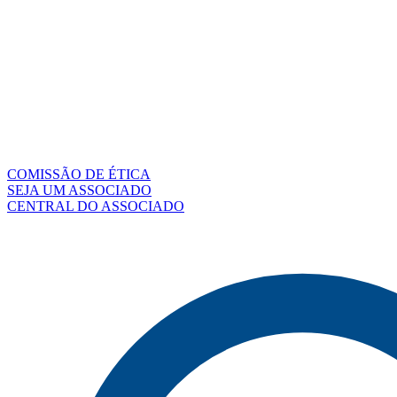
COMISSÃO DE ÉTICA
SEJA UM ASSOCIADO
CENTRAL DO ASSOCIADO