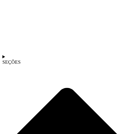
SEÇÕES