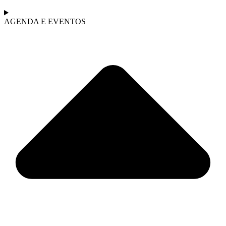
AGENDA E EVENTOS