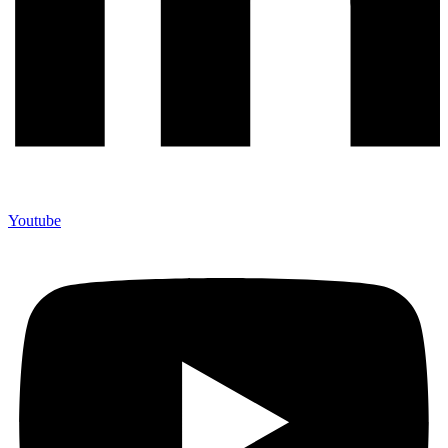
Youtube