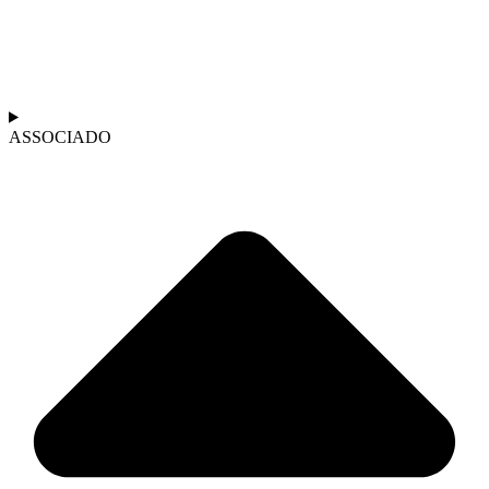
ASSOCIADO