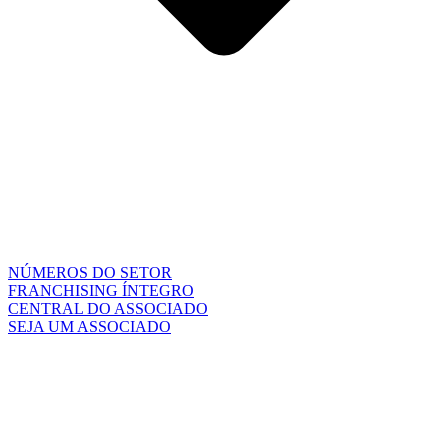
NÚMEROS DO SETOR
FRANCHISING ÍNTEGRO
CENTRAL DO ASSOCIADO
SEJA UM ASSOCIADO