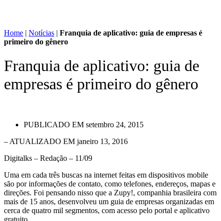
Home
|
Notícias
|
Franquia de aplicativo: guia de empresas é
primeiro do gênero
Franquia de aplicativo: guia de
empresas é primeiro do gênero
PUBLICADO EM
setembro 24, 2015
– ATUALIZADO EM janeiro 13, 2016
Digitalks – Redação – 11/09
Uma em cada três buscas na internet feitas em dispositivos mobile
são por informações de contato, como telefones, endereços, mapas e
direções. Foi pensando nisso que a Zupy!, companhia brasileira com
mais de 15 anos, desenvolveu um guia de empresas organizadas em
cerca de quatro mil segmentos, com acesso pelo portal e aplicativo
gratuito.