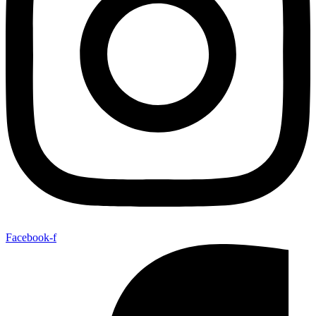
Facebook-f