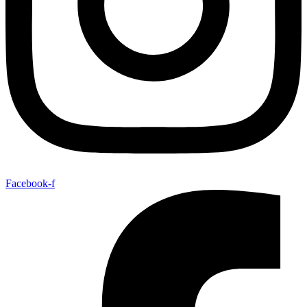
Facebook-f