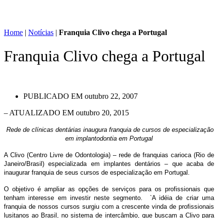
Home
|
Notícias
|
Franquia Clivo chega a Portugal
Franquia Clivo chega a Portugal
PUBLICADO EM
outubro 22, 2007
– ATUALIZADO EM outubro 20, 2015
Rede de clínicas dentárias inaugura franquia de cursos de especialização
em implantodontia em Portugal
A Clivo (Centro Livre de Odontologia) – rede de franquias carioca (Rio de
Janeiro/Brasil) especializada em implantes dentários – que acaba de
inaugurar franquia de seus cursos de especialização em Portugal.
O objetivo é ampliar as opções de serviços para os profissionais que
tenham interesse em investir neste segmento. `A idéia de criar uma
franquia de nossos cursos surgiu com a crescente vinda de profissionais
lusitanos ao Brasil, no sistema de intercâmbio, que buscam a Clivo para