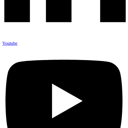
Youtube