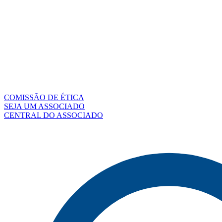
COMISSÃO DE ÉTICA
SEJA UM ASSOCIADO
CENTRAL DO ASSOCIADO