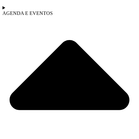
AGENDA E EVENTOS