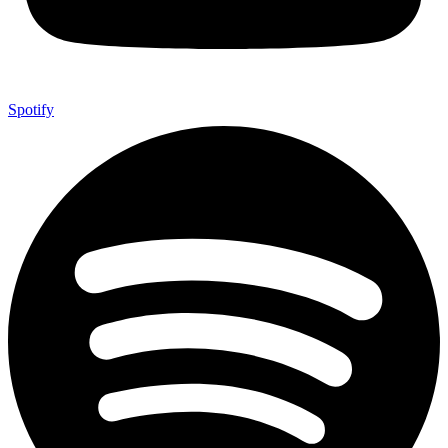
Spotify