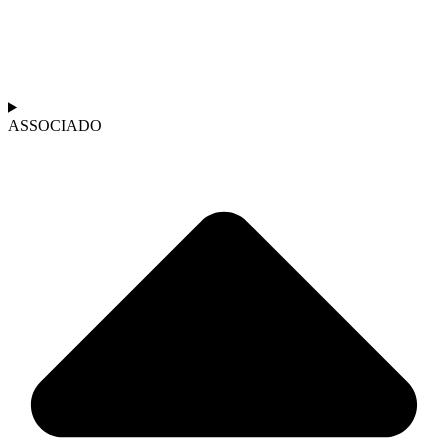
ASSOCIADO