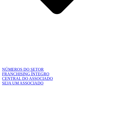
NÚMEROS DO SETOR
FRANCHISING ÍNTEGRO
CENTRAL DO ASSOCIADO
SEJA UM ASSOCIADO