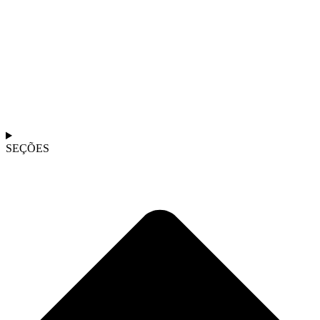
SEÇÕES