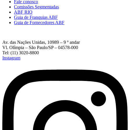
Fale conosco
Comissões Segmentadas
ABF RIO
Guia de Franquias ABF
Guia de Fornecedores ABF
Av. das Nações Unidas, 10989 – 9 º andar
Vl. Olímpia – São Paulo/SP – 04578-000
Tel: (11) 3020-8800
Instagram