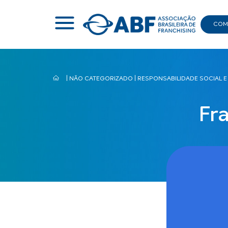
COMI
|
NÃO CATEGORIZADO
|
RESPONSABILIDADE SOCIAL E
Fr