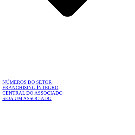
NÚMEROS DO SETOR
FRANCHISING ÍNTEGRO
CENTRAL DO ASSOCIADO
SEJA UM ASSOCIADO