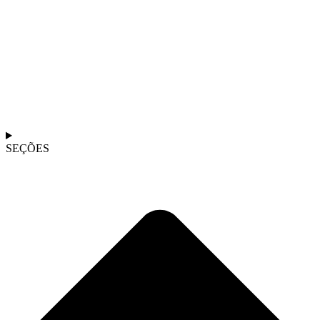
SEÇÕES