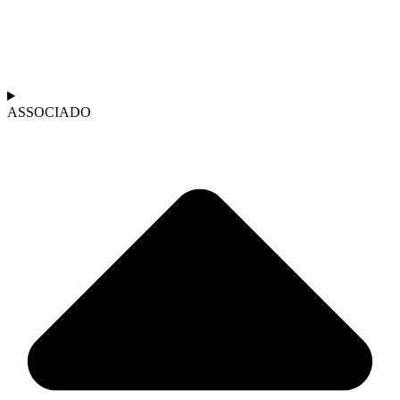
ASSOCIADO