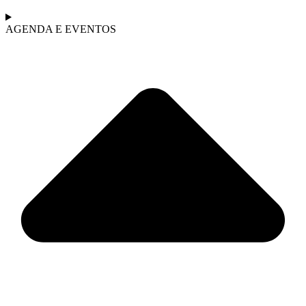
AGENDA E EVENTOS