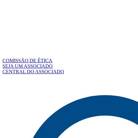
COMISSÃO DE ÉTICA
SEJA UM ASSOCIADO
CENTRAL DO ASSOCIADO