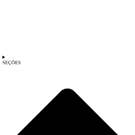
SEÇÕES