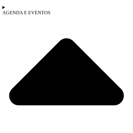
AGENDA E EVENTOS