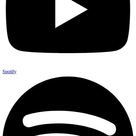
Spotify