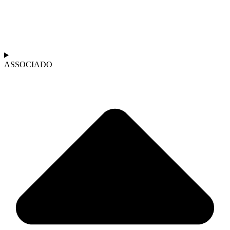
ASSOCIADO