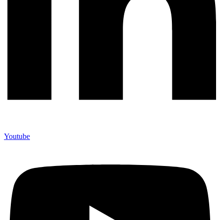
Youtube