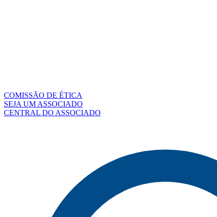
COMISSÃO DE ÉTICA
SEJA UM ASSOCIADO
CENTRAL DO ASSOCIADO