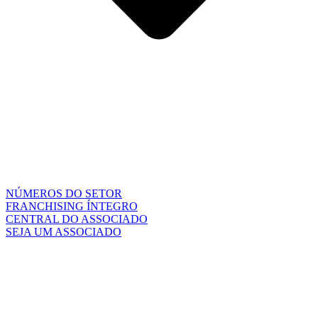
NÚMEROS DO SETOR
FRANCHISING ÍNTEGRO
CENTRAL DO ASSOCIADO
SEJA UM ASSOCIADO