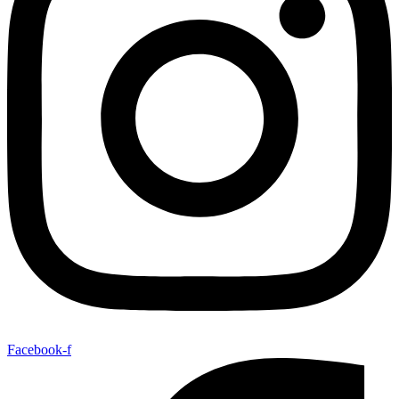
Facebook-f