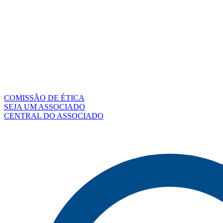
COMISSÃO DE ÉTICA
SEJA UM ASSOCIADO
CENTRAL DO ASSOCIADO