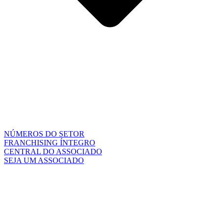
NÚMEROS DO SETOR
FRANCHISING ÍNTEGRO
CENTRAL DO ASSOCIADO
SEJA UM ASSOCIADO