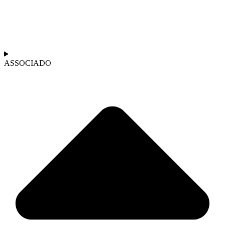
ASSOCIADO