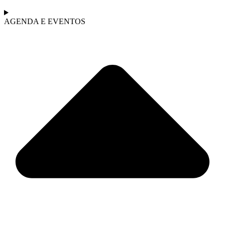
AGENDA E EVENTOS