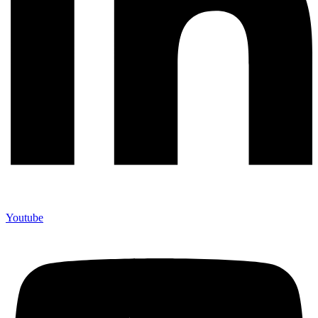
Youtube