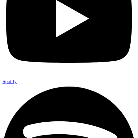
Spotify