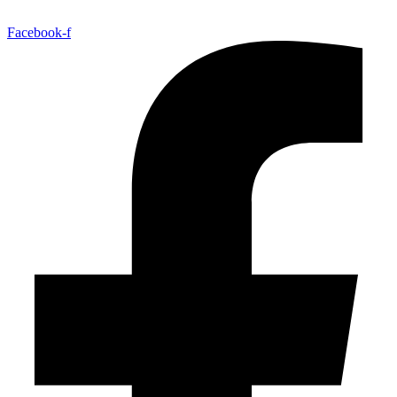
Facebook-f