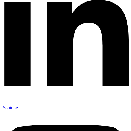
Youtube