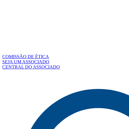
COMISSÃO DE ÉTICA
SEJA UM ASSOCIADO
CENTRAL DO ASSOCIADO