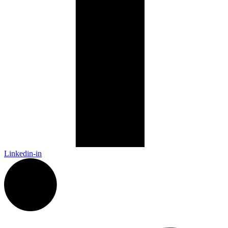
Linkedin-in