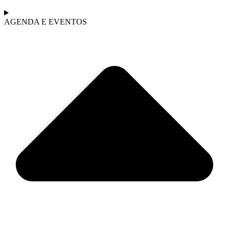
AGENDA E EVENTOS