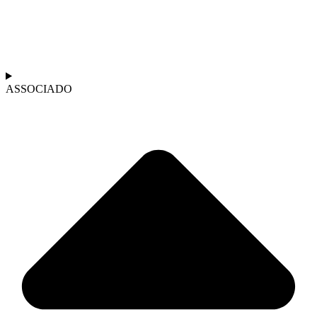
ASSOCIADO