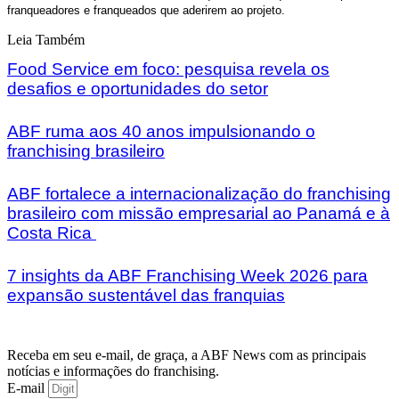
franqueadores e franqueados que aderirem ao projeto.
Leia Também
Food Service em foco: pesquisa revela os
desafios e oportunidades do setor
ABF ruma aos 40 anos impulsionando o
franchising brasileiro
ABF fortalece a internacionalização do franchising
brasileiro com missão empresarial ao Panamá e à
Costa Rica
7 insights da ABF Franchising Week 2026 para
expansão sustentável das franquias
Receba em seu e-mail, de graça, a ABF News com as principais
notícias e informações do franchising.
E-mail