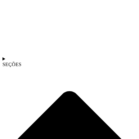
SEÇÕES