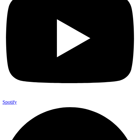
Spotify