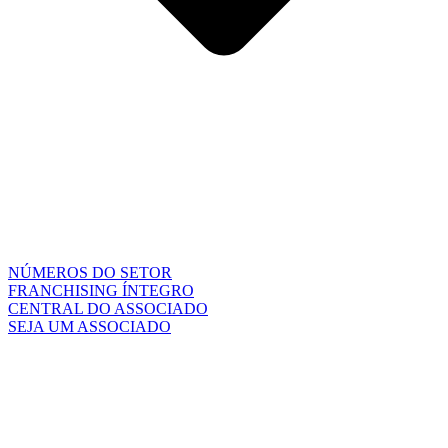
NÚMEROS DO SETOR
FRANCHISING ÍNTEGRO
CENTRAL DO ASSOCIADO
SEJA UM ASSOCIADO