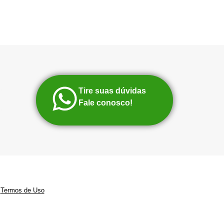
Tire suas dúvidas
Fale conosco!
|
Termos de Uso