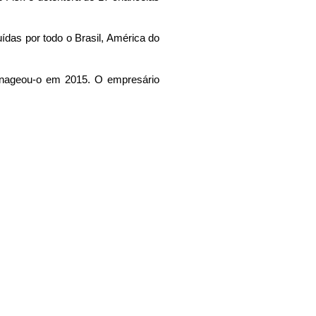
ídas por todo o Brasil, América do
menageou-o em 2015. O empresário