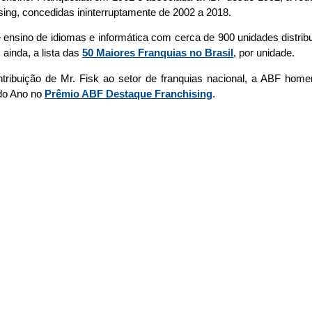
ing, concedidas ininterruptamente de 2002 a 2018.
 ensino de idiomas e informática com cerca de 900 unidades distribu
 ainda, a lista das
50 Maiores Franquias no Brasil
, por unidade.
tribuição de Mr. Fisk ao setor de franquias nacional, a ABF ho
 do Ano no
Prêmio ABF Destaque Franchising
.