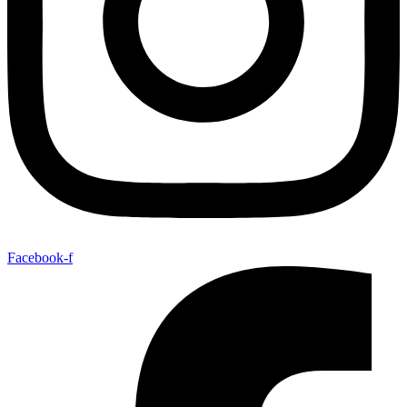
Facebook-f