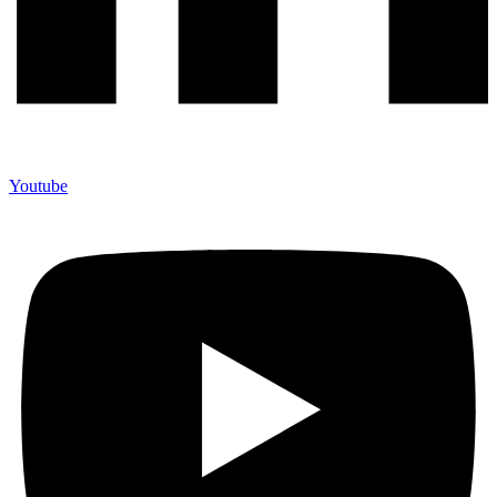
Youtube