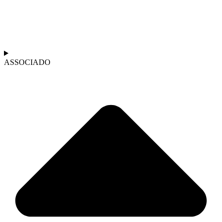
ASSOCIADO