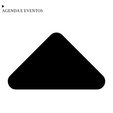
AGENDA E EVENTOS