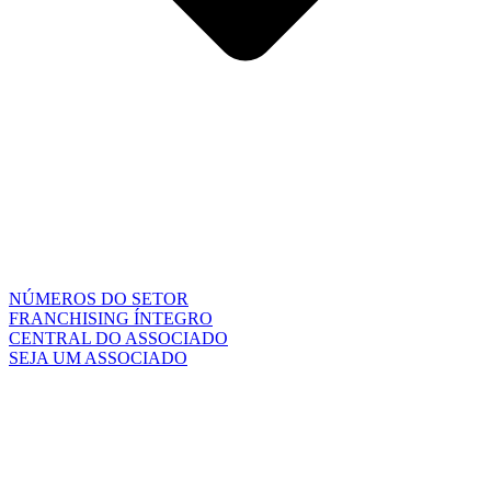
NÚMEROS DO SETOR
FRANCHISING ÍNTEGRO
CENTRAL DO ASSOCIADO
SEJA UM ASSOCIADO