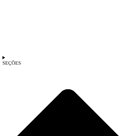
SEÇÕES