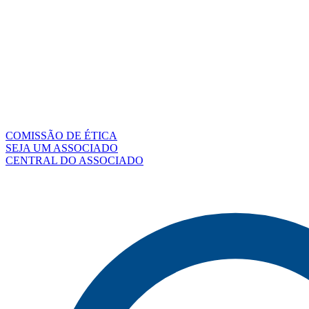
COMISSÃO DE ÉTICA
SEJA UM ASSOCIADO
CENTRAL DO ASSOCIADO