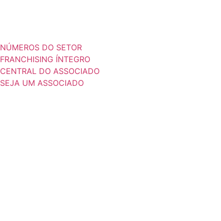
NÚMEROS DO SETOR
FRANCHISING ÍNTEGRO
CENTRAL DO ASSOCIADO
SEJA UM ASSOCIADO