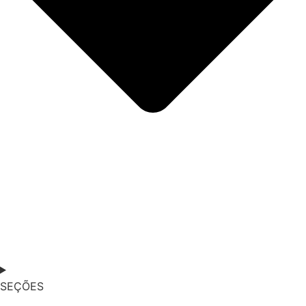
SEÇÕES