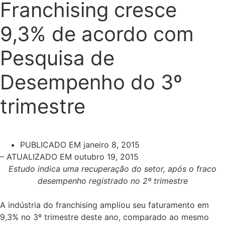
Franchising cresce
9,3% de acordo com
Pesquisa de
Desempenho do 3º
trimestre
PUBLICADO EM
janeiro 8, 2015
– ATUALIZADO EM outubro 19, 2015
Estudo indica uma recuperação do setor, após o fraco
desempenho registrado no 2º trimestre
A indústria do franchising ampliou seu faturamento em
9,3% no 3º trimestre deste ano, comparado ao mesmo