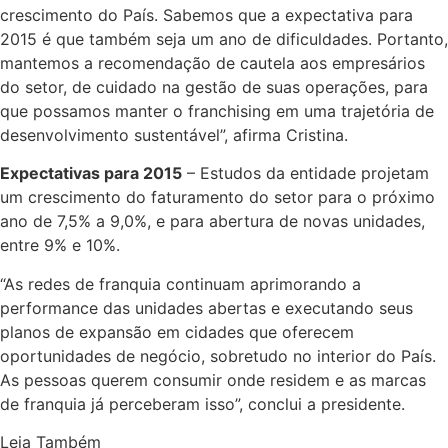
crescimento do País. Sabemos que a expectativa para
2015 é que também seja um ano de dificuldades. Portanto,
mantemos a recomendação de cautela aos empresários
do setor, de cuidado na gestão de suas operações, para
que possamos manter o franchising em uma trajetória de
desenvolvimento sustentável”, afirma Cristina.
Expectativas para 2015
– Estudos da entidade projetam
um crescimento do faturamento do setor para o próximo
ano de 7,5% a 9,0%, e para abertura de novas unidades,
entre 9% e 10%.
“As redes de franquia continuam aprimorando a
performance das unidades abertas e executando seus
planos de expansão em cidades que oferecem
oportunidades de negócio, sobretudo no interior do País.
As pessoas querem consumir onde residem e as marcas
de franquia já perceberam isso”, conclui a presidente.
Leia Também