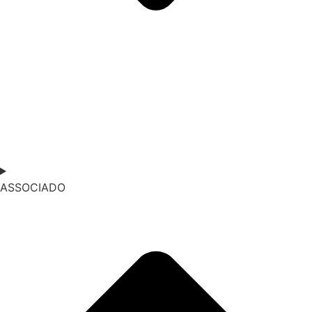
ASSOCIADO