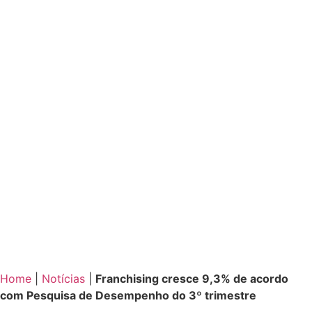
Home
|
Notícias
|
Franchising cresce 9,3% de acordo
com Pesquisa de Desempenho do 3º trimestre