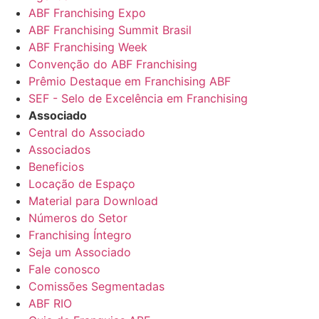
ABF Franchising Expo
ABF Franchising Summit Brasil
ABF Franchising Week
Convenção do ABF Franchising
Prêmio Destaque em Franchising ABF
SEF - Selo de Excelência em Franchising
Associado
Central do Associado
Associados
Beneficios
Locação de Espaço
Material para Download
Números do Setor
Franchising Íntegro
Seja um Associado
Fale conosco
Comissões Segmentadas
ABF RIO