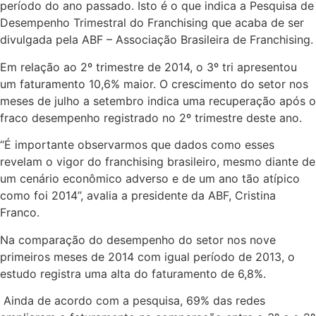
período do ano passado. Isto é o que indica a Pesquisa de
Desempenho Trimestral do Franchising que acaba de ser
divulgada pela ABF – Associação Brasileira de Franchising.
Em relação ao 2º trimestre de 2014, o 3º tri apresentou
um faturamento 10,6% maior. O crescimento do setor nos
meses de julho a setembro indica uma recuperação após o
fraco desempenho registrado no 2º trimestre deste ano.
“É importante observarmos que dados como esses
revelam o vigor do franchising brasileiro, mesmo diante de
um cenário econômico adverso e de um ano tão atípico
como foi 2014”, avalia a presidente da ABF, Cristina
Franco.
Na comparação do desempenho do setor nos nove
primeiros meses de 2014 com igual período de 2013, o
estudo registra uma alta do faturamento de 6,8%.
Ainda de acordo com a pesquisa, 69% das redes