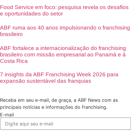
Food Service em foco: pesquisa revela os desafios
e oportunidades do setor
ABF ruma aos 40 anos impulsionando o franchising
brasileiro
ABF fortalece a internacionalização do franchising
brasileiro com missão empresarial ao Panamá e à
Costa Rica
7 insights da ABF Franchising Week 2026 para
expansão sustentável das franquias
Receba em seu e-mail, de graça, a ABF News com as
principais notícias e informações do franchising.
E-mail