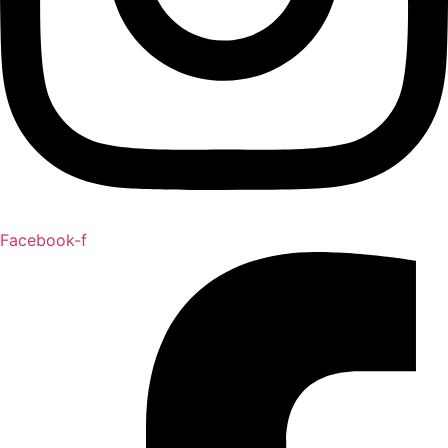
Facebook-f