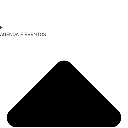
AGENDA E EVENTOS