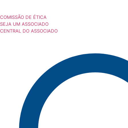
COMISSÃO DE ÉTICA
SEJA UM ASSOCIADO
CENTRAL DO ASSOCIADO