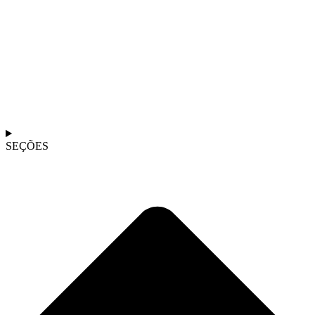
SEÇÕES