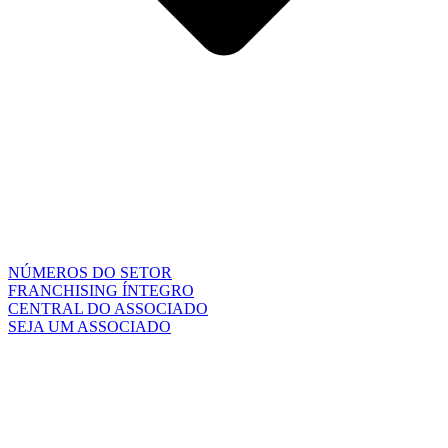
NÚMEROS DO SETOR
FRANCHISING ÍNTEGRO
CENTRAL DO ASSOCIADO
SEJA UM ASSOCIADO