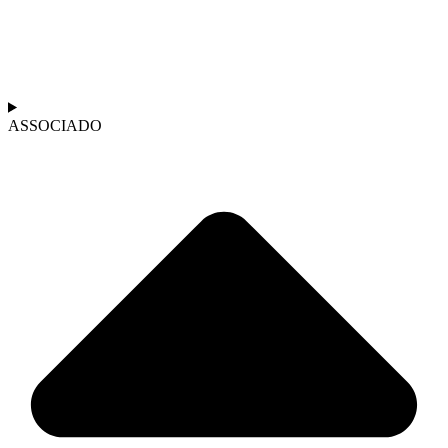
ASSOCIADO