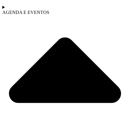
AGENDA E EVENTOS