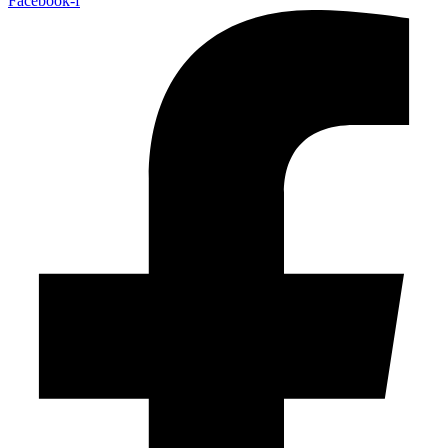
Facebook-f