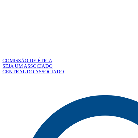
COMISSÃO DE ÉTICA
SEJA UM ASSOCIADO
CENTRAL DO ASSOCIADO