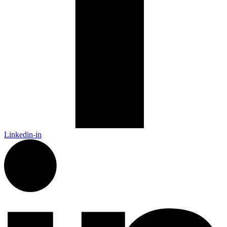
Linkedin-in