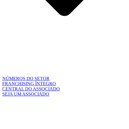
NÚMEROS DO SETOR
FRANCHISING ÍNTEGRO
CENTRAL DO ASSOCIADO
SEJA UM ASSOCIADO