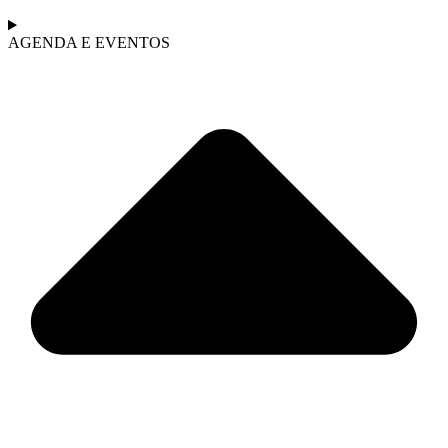
AGENDA E EVENTOS