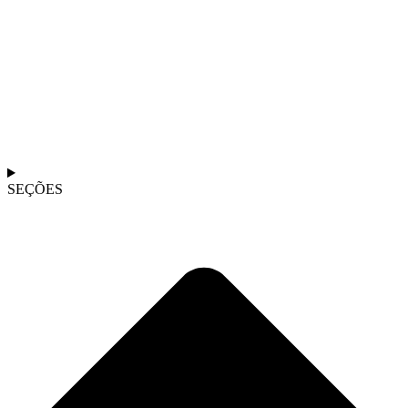
SEÇÕES