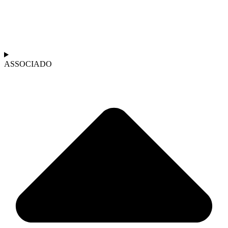
ASSOCIADO