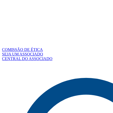
COMISSÃO DE ÉTICA
SEJA UM ASSOCIADO
CENTRAL DO ASSOCIADO