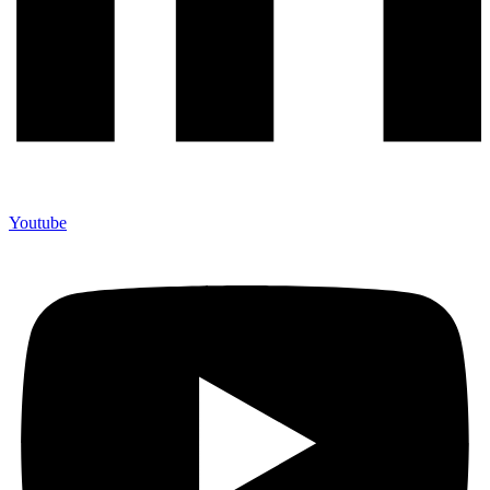
Youtube