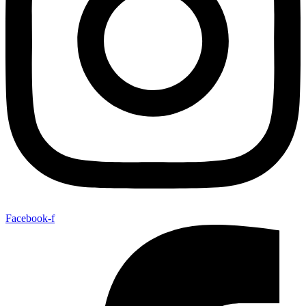
Facebook-f