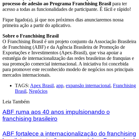
processo de adesão ao Programa Franchising Brasil
para ter
acesso a todas as funcionalidades de participante. É fácil e rápido!
Fique ligado(a), já que nos próximos dias anunciaremos nossa
primeira ação a partir do aplicativo.
Sobre o Franchising Brasil
O Franchising Brasil é um projeto conjunto da Associação Brasileira
de Franchising (ABF) e da Agência Brasileira de Promoção de
Exportações e Investimentos (Apex-Brasil), que visa apoiar a
estratégia de internacionalização das redes brasileiras de franquias e
sua promoção comercial internacional. A iniciativa foi concebida
para promover este reconhecido modelo de negócios nos principais
mercados internacionais.
TAGS:
Apex Brasil
,
app
,
expansão internacional
,
Franchising
Brasil
,
Negócios
Leia Também
ABF ruma aos 40 anos impulsionando o
franchising brasileiro
ABF fortalece a internacionalização do franchising