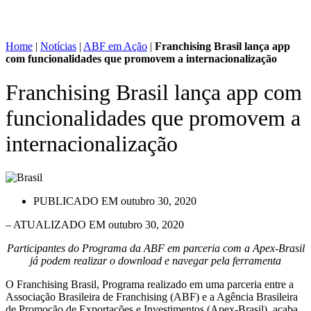
Home
|
Notícias
|
ABF em Ação
|
Franchising Brasil lança app
com funcionalidades que promovem a internacionalização
Franchising Brasil lança app com
funcionalidades que promovem a
internacionalização
PUBLICADO EM
outubro 30, 2020
– ATUALIZADO EM outubro 30, 2020
Participantes do Programa da ABF em parceria com a Apex-Brasil
já podem realizar o download e navegar pela ferramenta
O Franchising Brasil, Programa realizado em uma parceria entre a
Associação Brasileira de Franchising (ABF) e a Agência Brasileira
de Promoção de Exportações e Investimentos (Apex-Brasil), acaba