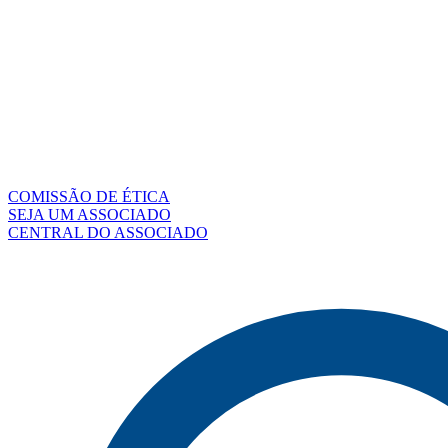
COMISSÃO DE ÉTICA
SEJA UM ASSOCIADO
CENTRAL DO ASSOCIADO