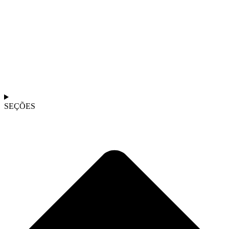
SEÇÕES