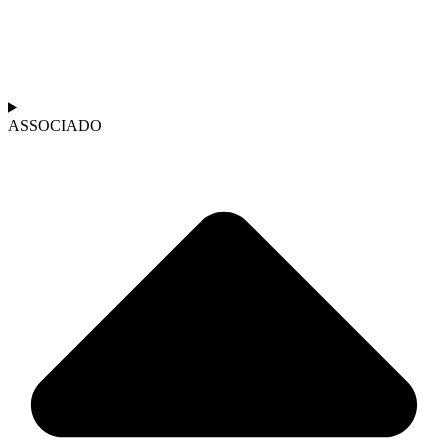
ASSOCIADO