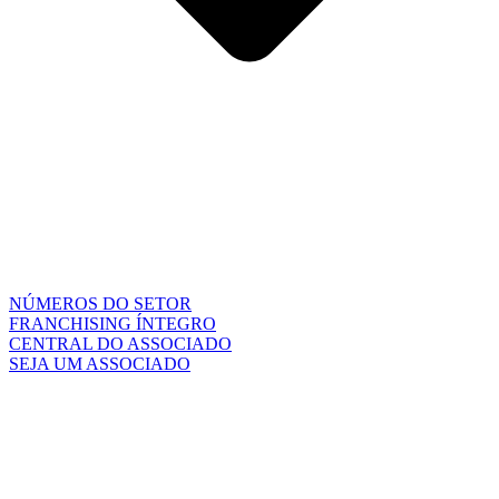
NÚMEROS DO SETOR
FRANCHISING ÍNTEGRO
CENTRAL DO ASSOCIADO
SEJA UM ASSOCIADO