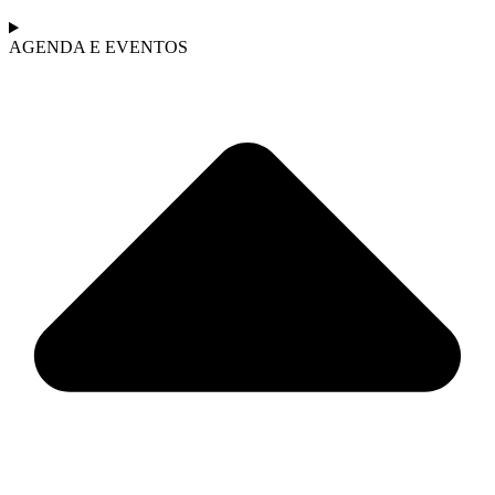
AGENDA E EVENTOS