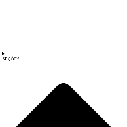
SEÇÕES