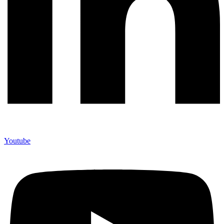
Youtube