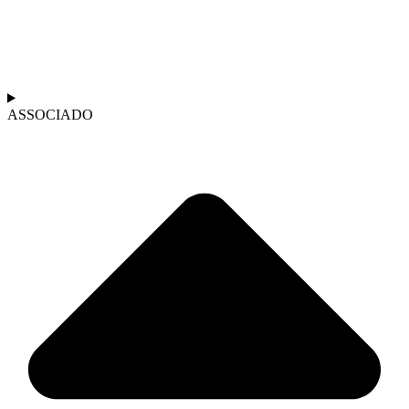
ASSOCIADO