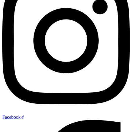
Facebook-f