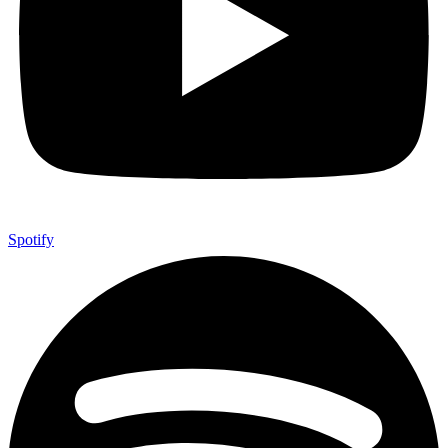
Spotify