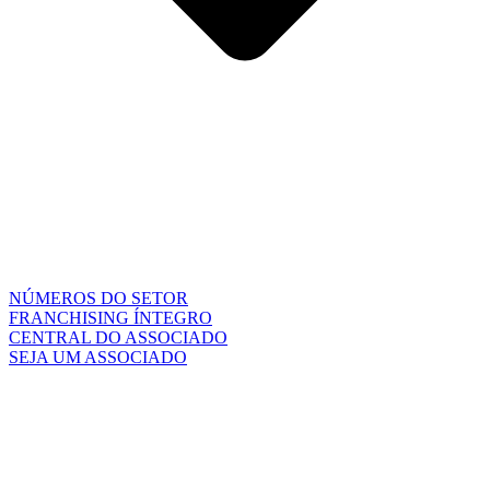
NÚMEROS DO SETOR
FRANCHISING ÍNTEGRO
CENTRAL DO ASSOCIADO
SEJA UM ASSOCIADO