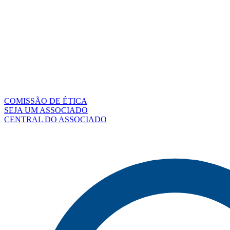
COMISSÃO DE ÉTICA
SEJA UM ASSOCIADO
CENTRAL DO ASSOCIADO