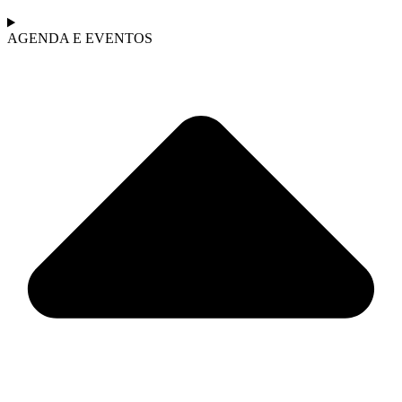
AGENDA E EVENTOS