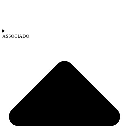
ASSOCIADO