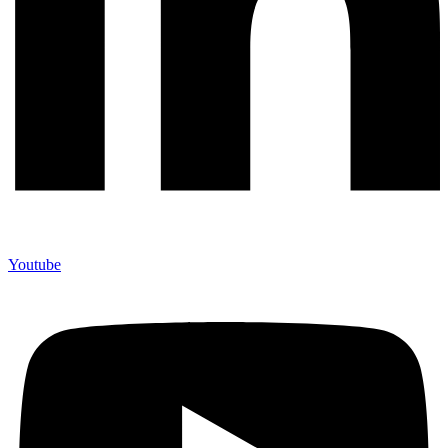
Youtube