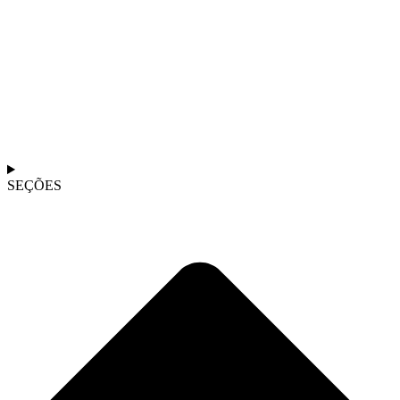
SEÇÕES