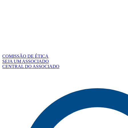
COMISSÃO DE ÉTICA
SEJA UM ASSOCIADO
CENTRAL DO ASSOCIADO