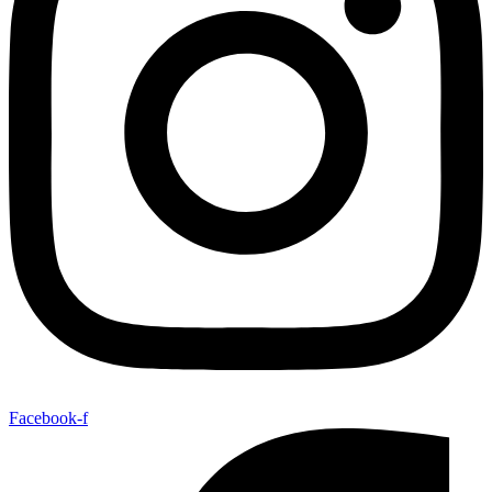
Facebook-f