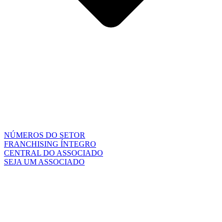
NÚMEROS DO SETOR
FRANCHISING ÍNTEGRO
CENTRAL DO ASSOCIADO
SEJA UM ASSOCIADO