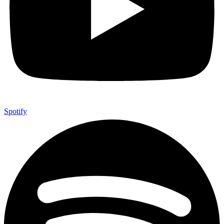
Spotify