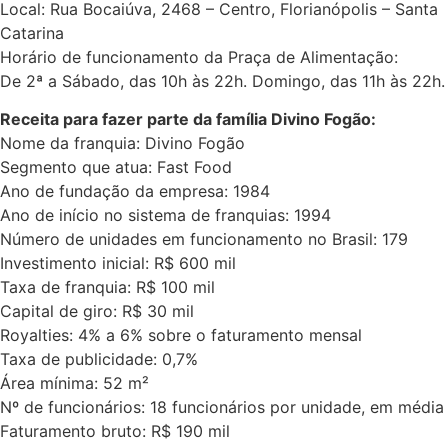
Local: Rua Bocaiúva, 2468 – Centro, Florianópolis – Santa
Catarina
Horário de funcionamento da Praça de Alimentação:
De 2ª a Sábado, das 10h às 22h. Domingo, das 11h às 22h.
Receita para fazer parte da família Divino Fogão:
Nome da franquia: Divino Fogão
Segmento que atua: Fast Food
Ano de fundação da empresa: 1984
Ano de início no sistema de franquias: 1994
Número de unidades em funcionamento no Brasil: 179
Investimento inicial: R$ 600 mil
Taxa de franquia: R$ 100 mil
Capital de giro: R$ 30 mil
Royalties: 4% a 6% sobre o faturamento mensal
Taxa de publicidade: 0,7%
Área mínima: 52 m²
Nº de funcionários: 18 funcionários por unidade, em média
Faturamento bruto: R$ 190 mil