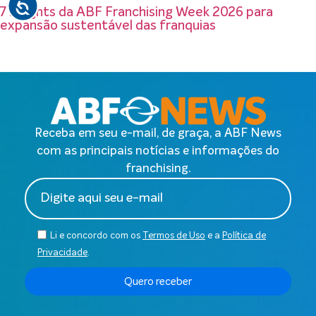
7 insights da ABF Franchising Week 2026 para
expansão sustentável das franquias
Receba em seu e-mail, de graça, a ABF News
com as principais notícias e informações do
franchising.
Li e concordo com os
Termos de Uso
e a
Política de
Privacidade
.
Quero receber