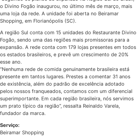
o Divino Fogão inaugurou, no último mês de março, mais
uma loja da rede. A unidade foi aberta no Beiramar
Shopping, em Florianópolis (SC).
A região Sul conta com 15 unidades do Restaurante Divino
Fogão, sendo uma das regiões mais promissoras para a
expansão. A rede conta com 179 lojas presentes em todos
os estados brasileiros, e prevê um crescimento de 20%
esse ano.
“Nenhuma rede de comida genuinamente brasileira está
presente em tantos lugares. Prestes a comentar 31 anos
de existência, além do padrão de excelência adotado
pelos nossos franqueados, contamos com um diferencial
superimportante. Em cada região brasileira, nós servimos
um prato típico da região”, ressalta Reinaldo Varela,
fundador da marca.
Serviço:
Beiramar Shopping