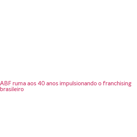
ABF ruma aos 40 anos impulsionando o franchising
brasileiro