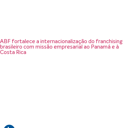
ABF fortalece a internacionalização do franchising
brasileiro com missão empresarial ao Panamá e à
Costa Rica