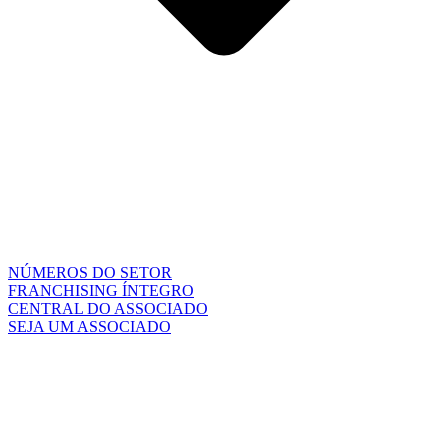
NÚMEROS DO SETOR
FRANCHISING ÍNTEGRO
CENTRAL DO ASSOCIADO
SEJA UM ASSOCIADO