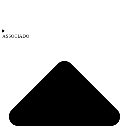
ASSOCIADO