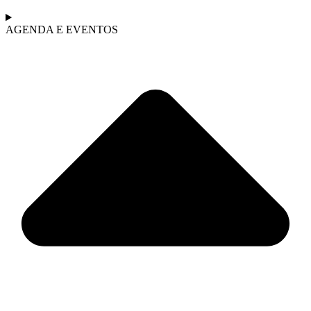
AGENDA E EVENTOS