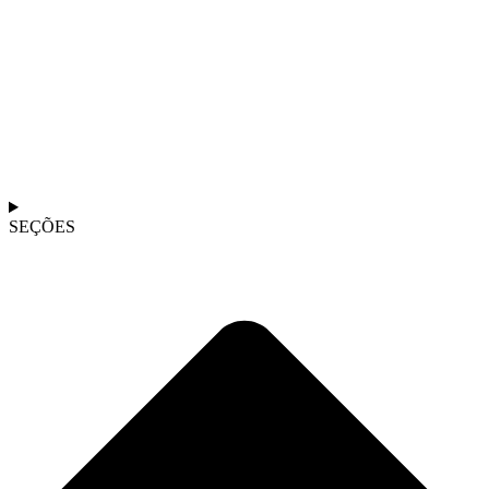
SEÇÕES