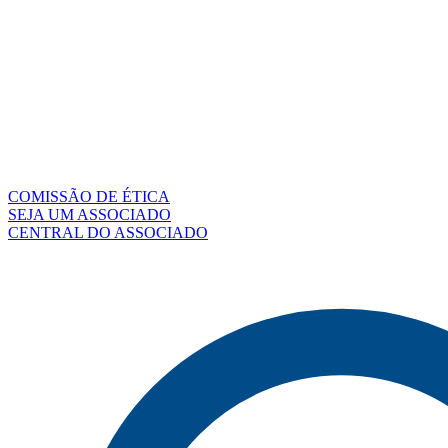
COMISSÃO DE ÉTICA
SEJA UM ASSOCIADO
CENTRAL DO ASSOCIADO