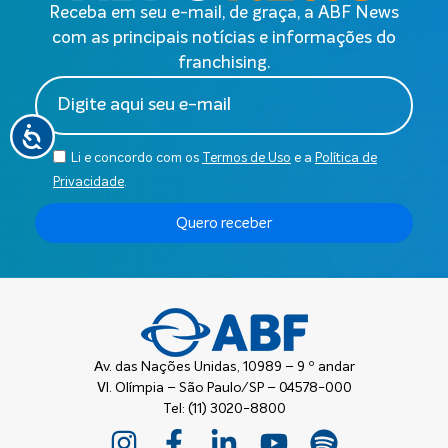
Receba em seu e-mail, de graça, a ABF News
com as principais notícias e informações do
franchising.
Li e concordo com os
Termos de Uso
e a
Política de
Privacidade
.
Quero receber
Av. das Nações Unidas, 10989 – 9 º andar
Vl. Olímpia – São Paulo/SP – 04578-000
Tel: (11) 3020-8800