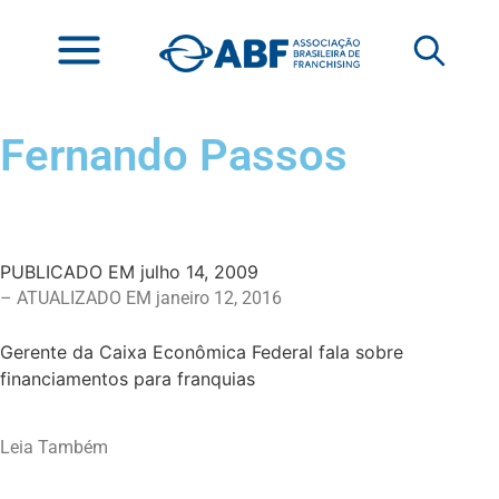
Fernando Passos
PUBLICADO EM
julho 14, 2009
– ATUALIZADO EM janeiro 12, 2016
Gerente da Caixa Econômica Federal fala sobre
financiamentos para franquias
Leia Também