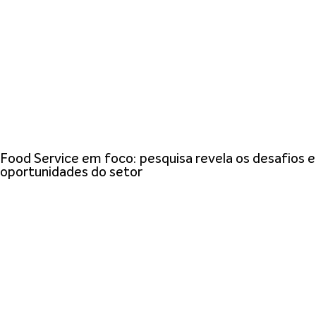
Food Service em foco: pesquisa revela os desafios e
oportunidades do setor