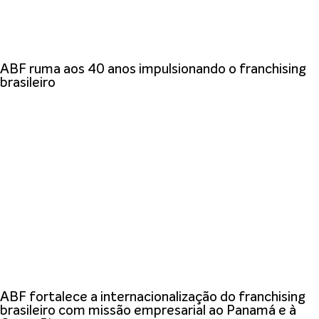
ABF ruma aos 40 anos impulsionando o franchising
brasileiro
ABF fortalece a internacionalização do franchising
brasileiro com missão empresarial ao Panamá e à