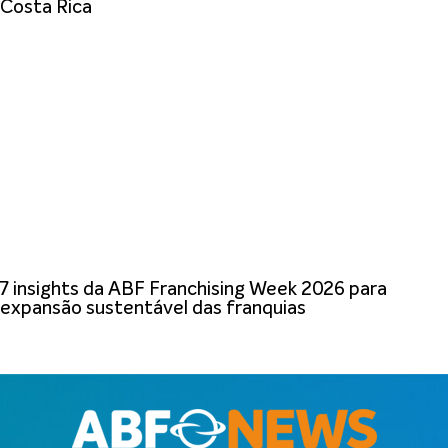
Costa Rica
7 insights da ABF Franchising Week 2026 para
expansão sustentável das franquias