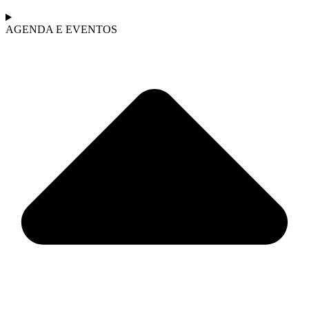
AGENDA E EVENTOS