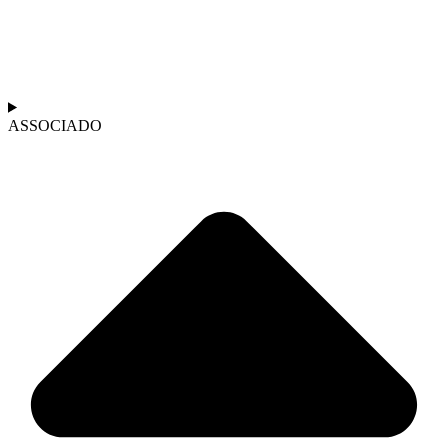
ASSOCIADO