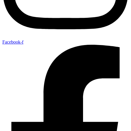
Facebook-f