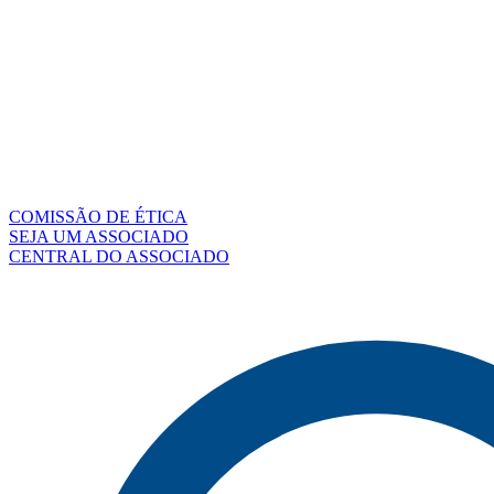
COMISSÃO DE ÉTICA
SEJA UM ASSOCIADO
CENTRAL DO ASSOCIADO