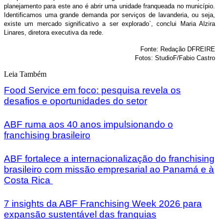
planejamento para este ano é abrir uma unidade franqueada no município.
Identificamos uma grande demanda por serviços de lavanderia, ou seja,
existe um mercado significativo a ser explorado`, conclui Maria Alzira
Linares, diretora executiva da rede.
Fonte: Redação DFREIRE
Fotos: StudioF/Fabio Castro
Leia Também
Food Service em foco: pesquisa revela os
desafios e oportunidades do setor
ABF ruma aos 40 anos impulsionando o
franchising brasileiro
ABF fortalece a internacionalização do franchising
brasileiro com missão empresarial ao Panamá e à
Costa Rica
7 insights da ABF Franchising Week 2026 para
expansão sustentável das franquias