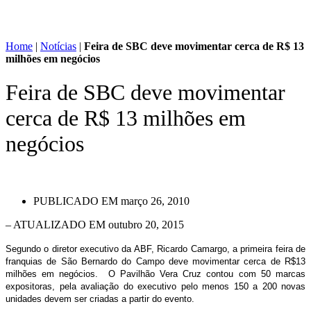
Home
|
Notícias
|
Feira de SBC deve movimentar cerca de R$ 13
milhões em negócios
Feira de SBC deve movimentar
cerca de R$ 13 milhões em
negócios
PUBLICADO EM
março 26, 2010
– ATUALIZADO EM outubro 20, 2015
Segundo o diretor executivo da ABF, Ricardo Camargo, a primeira feira de
franquias de São Bernardo do Campo deve movimentar cerca de R$13
milhões em negócios. O Pavilhão Vera Cruz contou com 50 marcas
expositoras, pela avaliação do executivo pelo menos 150 a 200 novas
unidades devem ser criadas a partir do evento.