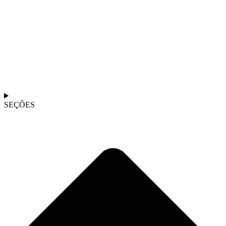
SEÇÕES