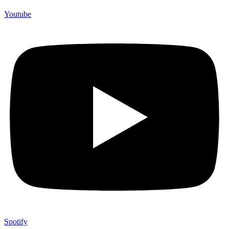
Youtube
Spotify