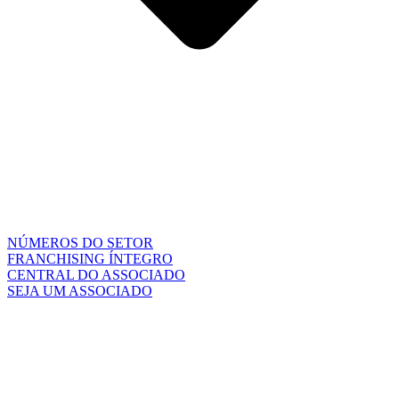
NÚMEROS DO SETOR
FRANCHISING ÍNTEGRO
CENTRAL DO ASSOCIADO
SEJA UM ASSOCIADO