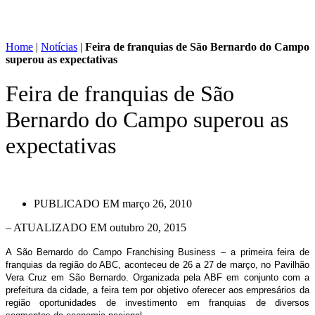
Home
|
Notícias
|
Feira de franquias de São Bernardo do Campo
superou as expectativas
Feira de franquias de São
Bernardo do Campo superou as
expectativas
PUBLICADO EM
março 26, 2010
– ATUALIZADO EM outubro 20, 2015
A São Bernardo do Campo Franchising Business – a primeira feira de
franquias da região do ABC, aconteceu de 26 a 27 de março, no Pavilhão
Vera Cruz em São Bernardo. Organizada pela ABF em conjunto com a
prefeitura da cidade, a feira tem por objetivo oferecer aos empresários da
região oportunidades de investimento em franquias de diversos