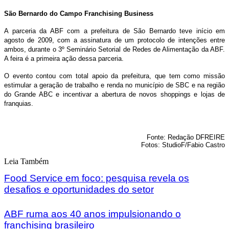
São Bernardo do Campo Franchising Business
A parceria da ABF com a prefeitura de São Bernardo teve início em
agosto de 2009, com a assinatura de um protocolo de intenções entre
ambos, durante o 3º Seminário Setorial de Redes de Alimentação da ABF.
A feira é a primeira ação dessa parceria.
O evento contou com total apoio da prefeitura, que tem como missão
estimular a geração de trabalho e renda no município de SBC e na região
do Grande ABC e incentivar a abertura de novos shoppings e lojas de
franquias.
Fonte: Redação DFREIRE
Fotos: StudioF/Fabio Castro
Leia Também
Food Service em foco: pesquisa revela os
desafios e oportunidades do setor
ABF ruma aos 40 anos impulsionando o
franchising brasileiro