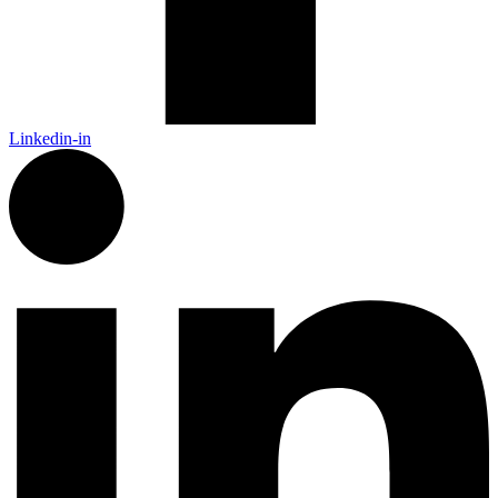
Linkedin-in