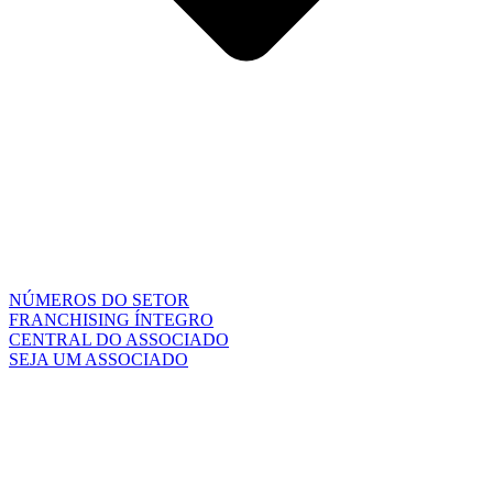
NÚMEROS DO SETOR
FRANCHISING ÍNTEGRO
CENTRAL DO ASSOCIADO
SEJA UM ASSOCIADO