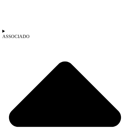
ASSOCIADO