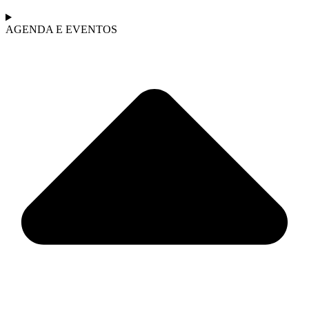
AGENDA E EVENTOS