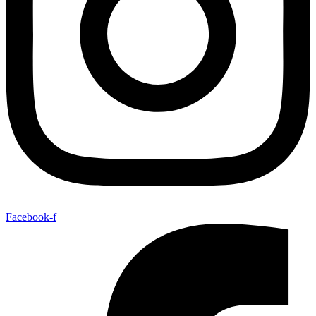
Facebook-f