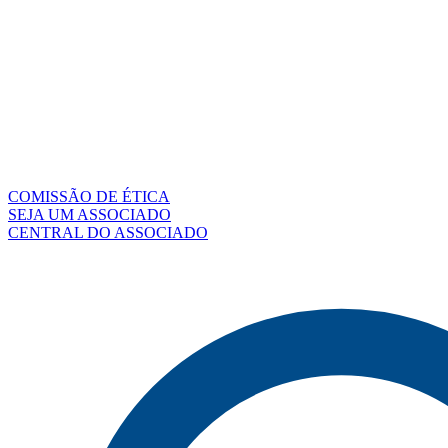
COMISSÃO DE ÉTICA
SEJA UM ASSOCIADO
CENTRAL DO ASSOCIADO