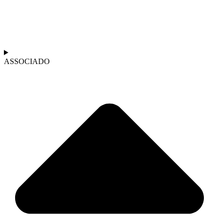
ASSOCIADO