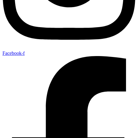
Facebook-f