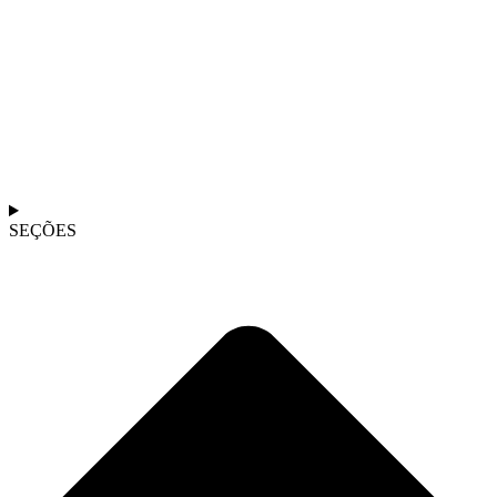
SEÇÕES