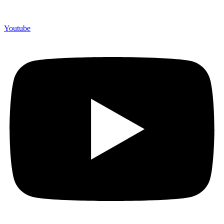
Youtube