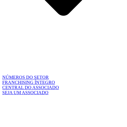
NÚMEROS DO SETOR
FRANCHISING ÍNTEGRO
CENTRAL DO ASSOCIADO
SEJA UM ASSOCIADO