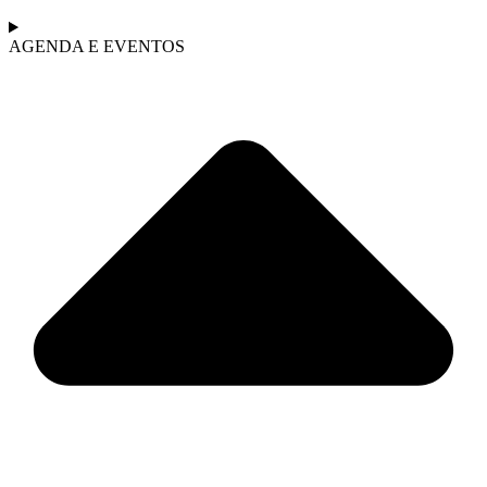
AGENDA E EVENTOS