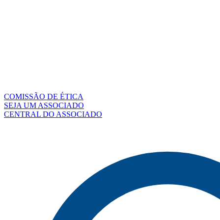
COMISSÃO DE ÉTICA
SEJA UM ASSOCIADO
CENTRAL DO ASSOCIADO