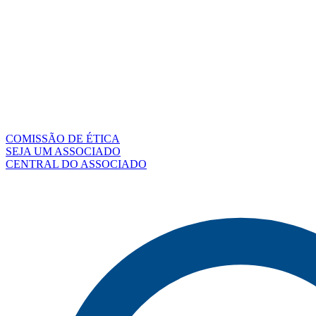
COMISSÃO DE ÉTICA
SEJA UM ASSOCIADO
CENTRAL DO ASSOCIADO