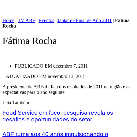
Home
|
TV ABF
|
Eventos
|
Jantar de Final de Ano 2011
|
Fátima
Rocha
Fátima Rocha
PUBLICADO EM
dezembro 7, 2011
– ATUALIZADO EM novembro 13, 2015
A presidente da ABF/RJ fala dos resultados de 2011 na região e as
expectativas para o ano seguinte
Leia Também
Food Service em foco: pesquisa revela os
desafios e oportunidades do setor
ABF ruma aos 40 anos impulsionando o