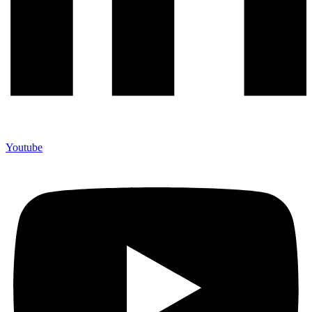
Youtube