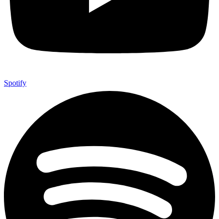
Spotify