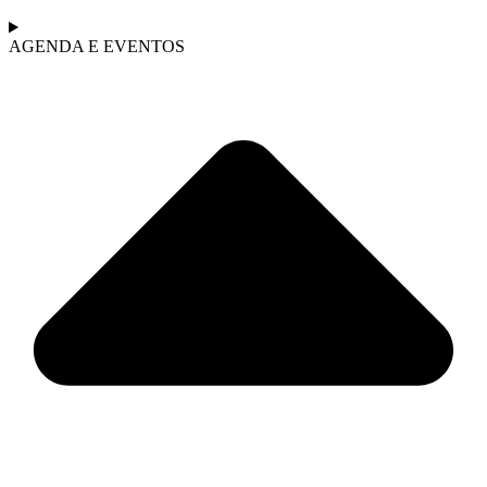
AGENDA E EVENTOS