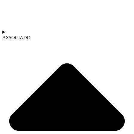
ASSOCIADO