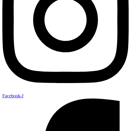
Facebook-f