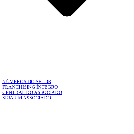
NÚMEROS DO SETOR
FRANCHISING ÍNTEGRO
CENTRAL DO ASSOCIADO
SEJA UM ASSOCIADO