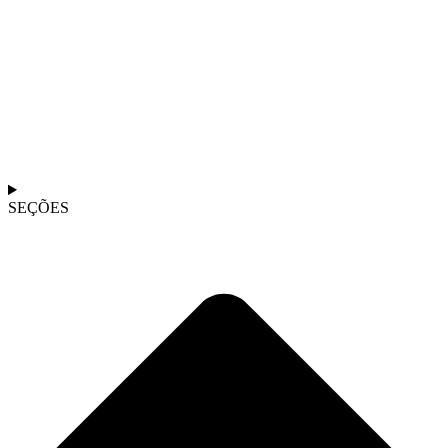
SEÇÕES