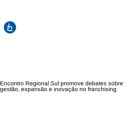
Encontro Regional Sul promove debates sobre
gestão, expansão e inovação no franchising