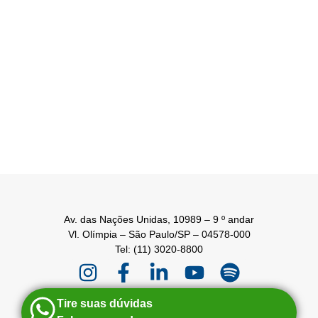
Av. das Nações Unidas, 10989 – 9 º andar
Vl. Olímpia – São Paulo/SP – 04578-000
Tel: (11) 3020-8800
Tire suas dúvidas