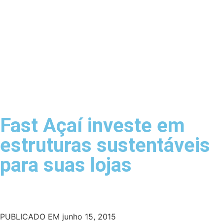
Fast Açaí investe em
estruturas sustentáveis
para suas lojas
PUBLICADO EM
junho 15, 2015