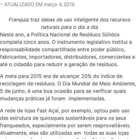
– ATUALIZADO EM março 4, 2016
Franquia traz ideias de uso inteligente dos recursos
naturais para o dia a dia
Neste ano, a Política Nacional de Resíduos Sólidos
completa cinco anos. O instrumento legislativo institui a
responsabilidade compartilhada entre poder público,
fabricantes, importadores, distribuidores, comerciantes e
até o cidadão para reduzir a geração de resíduos.
A meta para 2015 era de alcançar 20% do índice de
reciclagem de resíduos. O Dia Mundial de Meio Ambiente,
5 de junho, é uma boa ocasião para se verificar quais
mudanças práticas já foram implementadas.
A rede de lojas Fast Açaí, por exemplo, optou pelo uso
das estrutura de quiosques sustentáveis para os seus
franqueados, especialmente por serem reaproveitáveis.
Atualmente, elas são utilizadas em todas as suas lojas