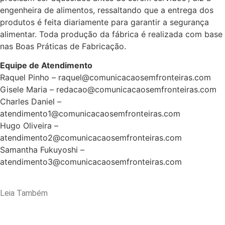
engenheira de alimentos, ressaltando que a entrega dos
produtos é feita diariamente para garantir a segurança
alimentar. Toda produção da fábrica é realizada com base
nas Boas Práticas de Fabricação.
Equipe de Atendimento
Raquel Pinho – raquel@comunicacaosemfronteiras.com
Gisele Maria – redacao@comunicacaosemfronteiras.com
Charles Daniel –
atendimento1@comunicacaosemfronteiras.com
Hugo Oliveira –
atendimento2@comunicacaosemfronteiras.com
Samantha Fukuyoshi –
atendimento3@comunicacaosemfronteiras.com
Leia Também