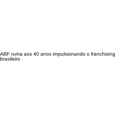
ABF ruma aos 40 anos impulsionando o franchising
brasileiro