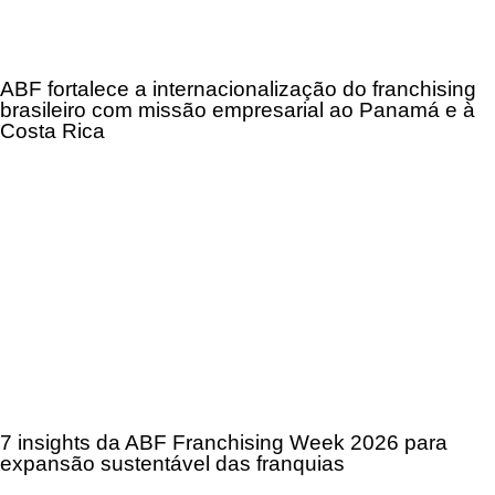
ABF fortalece a internacionalização do franchising
brasileiro com missão empresarial ao Panamá e à
Costa Rica
7 insights da ABF Franchising Week 2026 para
expansão sustentável das franquias