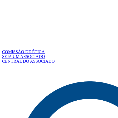
COMISSÃO DE ÉTICA
SEJA UM ASSOCIADO
CENTRAL DO ASSOCIADO