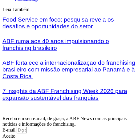
Leia Também
Food Service em foco: pesquisa revela os
desafios e oportunidades do setor
ABF ruma aos 40 anos impulsionando o
franchising brasileiro
ABF fortalece a internacionalização do franchising
brasileiro com missão empresarial ao Panamá e à
Costa Rica
7 insights da ABF Franchising Week 2026 para
expansão sustentável das franquias
Receba em seu e-mail, de graça, a ABF News com as principais
notícias e informações do franchising.
E-mail
Aceito