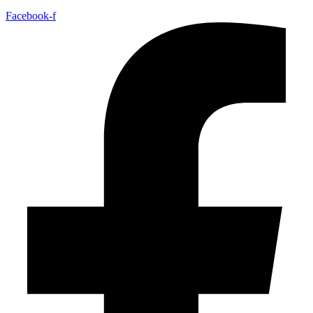
Facebook-f