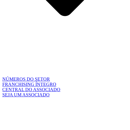
NÚMEROS DO SETOR
FRANCHISING ÍNTEGRO
CENTRAL DO ASSOCIADO
SEJA UM ASSOCIADO