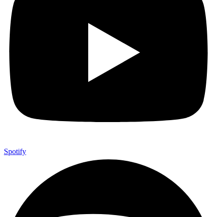
Spotify