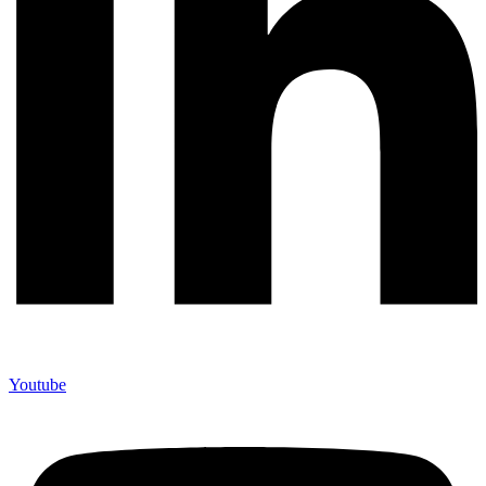
Youtube