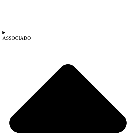
ASSOCIADO