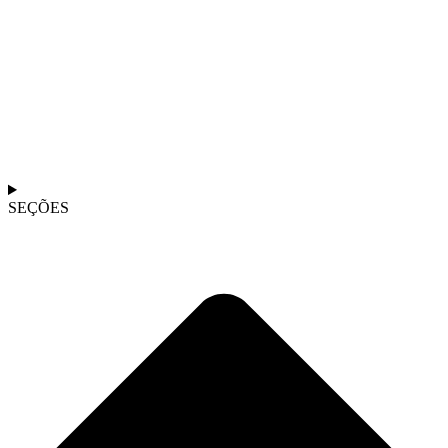
SEÇÕES