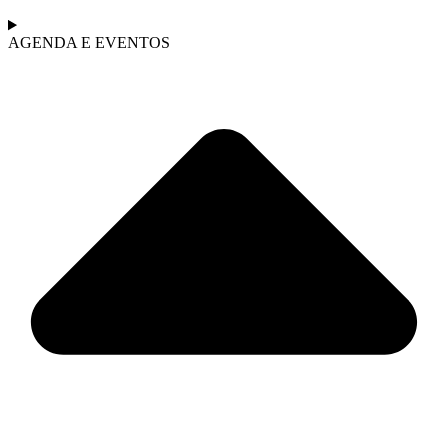
AGENDA E EVENTOS