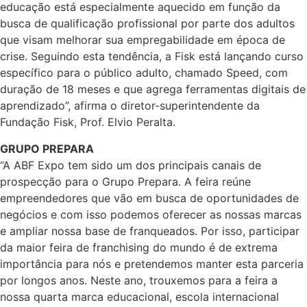
educação está especialmente aquecido em função da
busca de qualificação profissional por parte dos adultos
que visam melhorar sua empregabilidade em época de
crise. Seguindo esta tendência, a Fisk está lançando curso
específico para o público adulto, chamado Speed, com
duração de 18 meses e que agrega ferramentas digitais de
aprendizado”, afirma o diretor-superintendente da
Fundação Fisk, Prof. Elvio Peralta.
GRUPO PREPARA
“A ABF Expo tem sido um dos principais canais de
prospecção para o Grupo Prepara. A feira reúne
empreendedores que vão em busca de oportunidades de
negócios e com isso podemos oferecer as nossas marcas
e ampliar nossa base de franqueados. Por isso, participar
da maior feira de franchising do mundo é de extrema
importância para nós e pretendemos manter esta parceria
por longos anos. Neste ano, trouxemos para a feira a
nossa quarta marca educacional, escola internacional