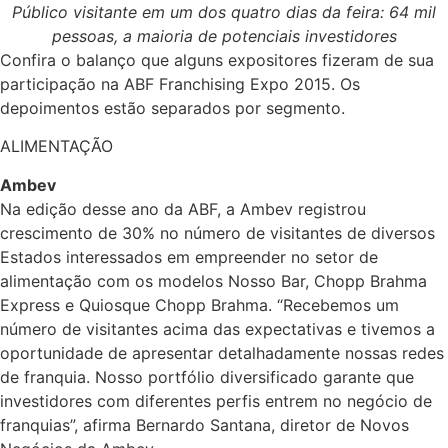
Público visitante em um dos quatro dias da feira: 64 mil
pessoas, a maioria de potenciais investidores
Confira o balanço que alguns expositores fizeram de sua
participação na ABF Franchising Expo 2015. Os
depoimentos estão separados por segmento.
ALIMENTAÇÃO
Ambev
Na edição desse ano da ABF, a Ambev registrou
crescimento de 30% no número de visitantes de diversos
Estados interessados em empreender no setor de
alimentação com os modelos Nosso Bar, Chopp Brahma
Express e Quiosque Chopp Brahma. “Recebemos um
número de visitantes acima das expectativas e tivemos a
oportunidade de apresentar detalhadamente nossas redes
de franquia. Nosso portfólio diversificado garante que
investidores com diferentes perfis entrem no negócio de
franquias”, afirma Bernardo Santana, diretor de Novos