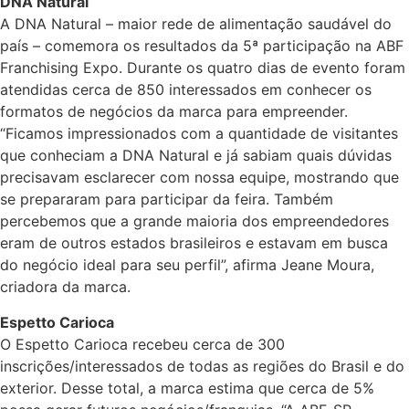
DNA Natural
A DNA Natural – maior rede de alimentação saudável do
país – comemora os resultados da 5ª participação na ABF
Franchising Expo. Durante os quatro dias de evento foram
atendidas cerca de 850 interessados em conhecer os
formatos de negócios da marca para empreender.
“Ficamos impressionados com a quantidade de visitantes
que conheciam a DNA Natural e já sabiam quais dúvidas
precisavam esclarecer com nossa equipe, mostrando que
se prepararam para participar da feira. Também
percebemos que a grande maioria dos empreendedores
eram de outros estados brasileiros e estavam em busca
do negócio ideal para seu perfil”, afirma Jeane Moura,
criadora da marca.
Espetto Carioca
O Espetto Carioca recebeu cerca de 300
inscrições/interessados de todas as regiões do Brasil e do
exterior. Desse total, a marca estima que cerca de 5%