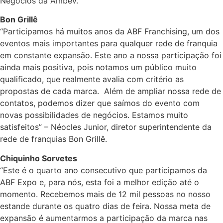
Negócios da Ambev.
Bon Grillê
“Participamos há muitos anos da ABF Franchising, um dos
eventos mais importantes para qualquer rede de franquia
em constante expansão. Este ano a nossa participação foi
ainda mais positiva, pois notamos um público muito
qualificado, que realmente avalia com critério as
propostas de cada marca. Além de ampliar nossa rede de
contatos, podemos dizer que saímos do evento com
novas possibilidades de negócios. Estamos muito
satisfeitos” – Néocles Junior, diretor superintendente da
rede de franquias Bon Grillê.
Chiquinho Sorvetes
“Este é o quarto ano consecutivo que participamos da
ABF Expo e, para nós, esta foi a melhor edição até o
momento. Recebemos mais de 12 mil pessoas no nosso
estande durante os quatro dias de feira. Nossa meta de
expansão é aumentarmos a participação da marca nas