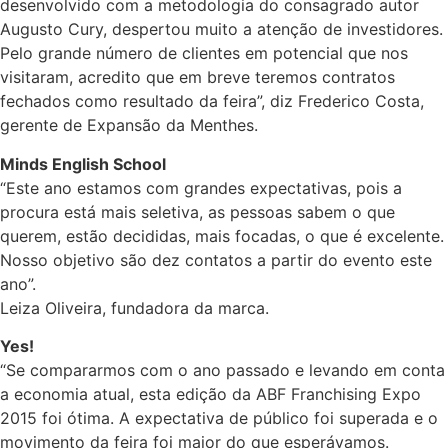
desenvolvido com a metodologia do consagrado autor
Augusto Cury, despertou muito a atenção de investidores.
Pelo grande número de clientes em potencial que nos
visitaram, acredito que em breve teremos contratos
fechados como resultado da feira”, diz Frederico Costa,
gerente de Expansão da Menthes.
Minds English School
“Este ano estamos com grandes expectativas, pois a
procura está mais seletiva, as pessoas sabem o que
querem, estão decididas, mais focadas, o que é excelente.
Nosso objetivo são dez contatos a partir do evento este
ano”.
Leiza Oliveira, fundadora da marca.
Yes!
“Se compararmos com o ano passado e levando em conta
a economia atual, esta edição da ABF Franchising Expo
2015 foi ótima. A expectativa de público foi superada e o
movimento da feira foi maior do que esperávamos.