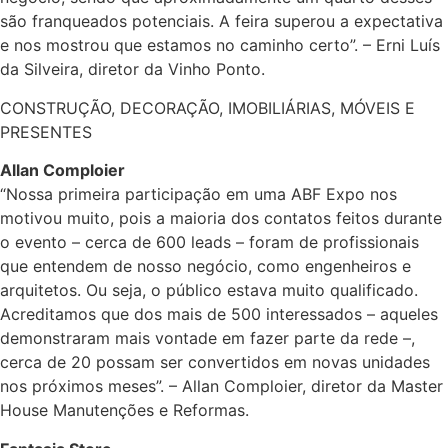
são franqueados potenciais. A feira superou a expectativa
e nos mostrou que estamos no caminho certo”. – Erni Luís
da Silveira, diretor da Vinho Ponto.
CONSTRUÇÃO, DECORAÇÃO, IMOBILIÁRIAS, MÓVEIS E
PRESENTES
Allan Comploier
“Nossa primeira participação em uma ABF Expo nos
motivou muito, pois a maioria dos contatos feitos durante
o evento – cerca de 600 leads – foram de profissionais
que entendem de nosso negócio, como engenheiros e
arquitetos. Ou seja, o público estava muito qualificado.
Acreditamos que dos mais de 500 interessados – aqueles
demonstraram mais vontade em fazer parte da rede –,
cerca de 20 possam ser convertidos em novas unidades
nos próximos meses”. – Allan Comploier, diretor da Master
House Manutenções e Reformas.