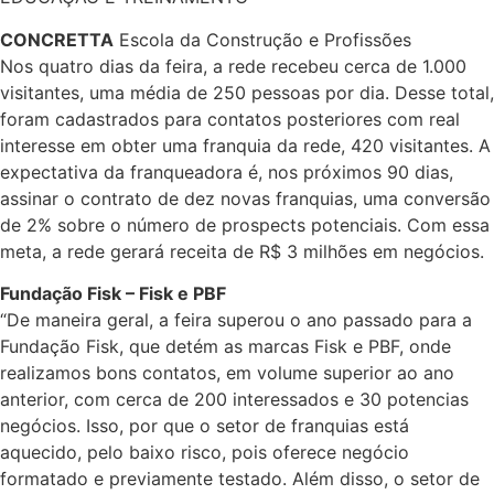
CONCRETTA
Escola da Construção e Profissões
Nos quatro dias da feira, a rede recebeu cerca de 1.000
visitantes, uma média de 250 pessoas por dia. Desse total,
foram cadastrados para contatos posteriores com real
interesse em obter uma franquia da rede, 420 visitantes. A
expectativa da franqueadora é, nos próximos 90 dias,
assinar o contrato de dez novas franquias, uma conversão
de 2% sobre o número de prospects potenciais. Com essa
meta, a rede gerará receita de R$ 3 milhões em negócios.
Fundação Fisk – Fisk e PBF
“De maneira geral, a feira superou o ano passado para a
Fundação Fisk, que detém as marcas Fisk e PBF, onde
realizamos bons contatos, em volume superior ao ano
anterior, com cerca de 200 interessados e 30 potencias
negócios. Isso, por que o setor de franquias está
aquecido, pelo baixo risco, pois oferece negócio
formatado e previamente testado. Além disso, o setor de