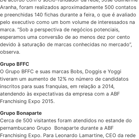
Aranha, foram realizados aproximadamente 500 contatos
e preenchidas 140 fichas durante a feira, o que é avaliado
pelo executivo como um bom volume de interessados na
marca. “Sob a perspectiva de negócios potenciais,
esperamos uma conversão de ao menos dez por cento
devido à saturação de marcas conhecidas no mercado”,
observa.
Grupo BFFC
O Grupo BFFC e suas marcas Bobs, Doggis e Yoggi
tiveram um aumento de 12% no número de candidatos
inscritos para suas franquias, em relação a 2014,
atendendo às expectativas da empresa com a ABF
Franchising Expo 2015.
Grupo Bonaparte
Cerca de 500 visitantes foram atendidos no estande do
pernambucano Grupo Bonaparte durante a ABF
Franchising Expo. Para Leonardo Lamartine, CEO da rede