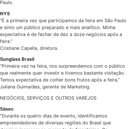
Paulo.
NYS
“É a primeira vez que participamos da feira em São Paulo
e sinto um público preparado e mais analítico. Minha
expectativa é de fechar de dez a doze negócios após a
feira.”
Cristiane Capella, diretora.
Sunglass Brasil
“Primeira vez na feira, nos surpreendemos com o público
que realmente quer investir e tivemos bastante visitação.
Temos expectativa de colher bons frutos após a feira.”
Juliana Guimarães, gerente de Marketing.
NEGÓCIOS, SERVIÇOS E OUTROS VAREJOS
5àsec
“Durante os quatro dias de evento, identificamos
empreendedores de diversas regiões do Brasil que