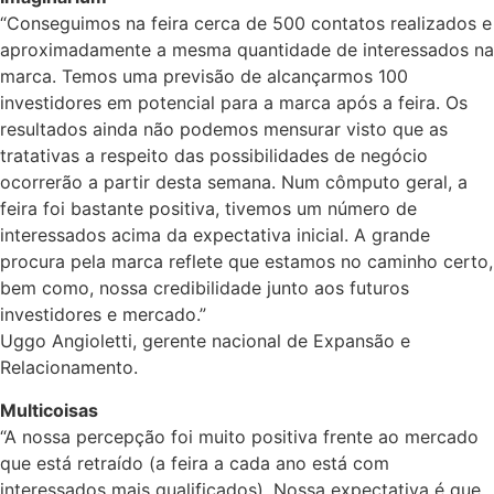
“Conseguimos na feira cerca de 500 contatos realizados e
aproximadamente a mesma quantidade de interessados na
marca. Temos uma previsão de alcançarmos 100
investidores em potencial para a marca após a feira. Os
resultados ainda não podemos mensurar visto que as
tratativas a respeito das possibilidades de negócio
ocorrerão a partir desta semana. Num cômputo geral, a
feira foi bastante positiva, tivemos um número de
interessados acima da expectativa inicial. A grande
procura pela marca reflete que estamos no caminho certo,
bem como, nossa credibilidade junto aos futuros
investidores e mercado.”
Uggo Angioletti, gerente nacional de Expansão e
Relacionamento.
Multicoisas
“A nossa percepção foi muito positiva frente ao mercado
que está retraído (a feira a cada ano está com
interessados mais qualificados). Nossa expectativa é que