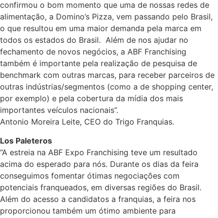
confirmou o bom momento que uma de nossas redes de
alimentação, a Domino’s Pizza, vem passando pelo Brasil,
o que resultou em uma maior demanda pela marca em
todos os estados do Brasil. Além de nos ajudar no
fechamento de novos negócios, a ABF Franchising
também é importante pela realização de pesquisa de
benchmark com outras marcas, para receber parceiros de
outras indústrias/segmentos (como a de shopping center,
por exemplo) e pela cobertura da mídia dos mais
importantes veículos nacionais”.
Antonio Moreira Leite, CEO do Trigo Franquias.
Los Paleteros
“A estreia na ABF Expo Franchising teve um resultado
acima do esperado para nós. Durante os dias da feira
conseguimos fomentar ótimas negociações com
potenciais franqueados, em diversas regiões do Brasil.
Além do acesso a candidatos a franquias, a feira nos
proporcionou também um ótimo ambiente para