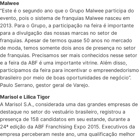
Malwee
“Este é o segundo ano que o Grupo Malwee participa do
evento, pois o sistema de franquias Malwee nasceu em
2013. Para o Grupo, a participação na feira é importante
para a divulgação das nossas marcas no setor de
franquias. Apesar de termos quase 50 anos no mercado
de moda, temos somente dois anos de presença no setor
de franquias. Precisamos ser mais conhecidos nesse setor
e a feira da ABF é uma importante vitrine. Além disso,
participamos da feira para incentivar o empreendedorismo
brasileiro por meio de boas oportunidades de negócio”.
Paulo Serrano, gestor geral de Varejo.
Marisol e Lilica Tigor
A Marisol S.A., considerada uma das grandes empresas de
destaque no setor do vestuário brasileiro, registrou a
presença de 158 candidatos em seu estande, durante a
24ª edição da ABF Franchising Expo 2015. Executivos da
empresa perceberam neste ano, uma qualificação melhor