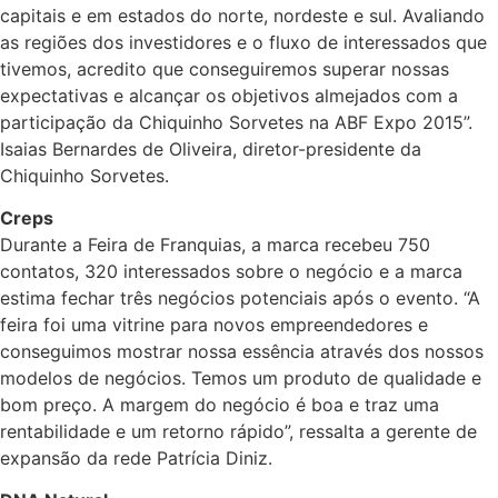
capitais e em estados do norte, nordeste e sul. Avaliando
as regiões dos investidores e o fluxo de interessados que
tivemos, acredito que conseguiremos superar nossas
expectativas e alcançar os objetivos almejados com a
participação da Chiquinho Sorvetes na ABF Expo 2015”.
Isaias Bernardes de Oliveira, diretor-presidente da
Chiquinho Sorvetes.
Creps
Durante a Feira de Franquias, a marca recebeu 750
contatos, 320 interessados sobre o negócio e a marca
estima fechar três negócios potenciais após o evento. “A
feira foi uma vitrine para novos empreendedores e
conseguimos mostrar nossa essência através dos nossos
modelos de negócios. Temos um produto de qualidade e
bom preço. A margem do negócio é boa e traz uma
rentabilidade e um retorno rápido”, ressalta a gerente de
expansão da rede Patrícia Diniz.