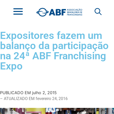
Expositores fazem um
balanço da participação
na 24ª ABF Franchising
Expo
PUBLICADO EM
julho 2, 2015
– ATUALIZADO EM fevereiro 24, 2016