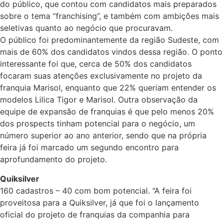
do público, que contou com candidatos mais preparados
sobre o tema “franchising”, e também com ambições mais
seletivas quanto ao negócio que procuravam.
O público foi predominantemente da região Sudeste, com
mais de 60% dos candidatos vindos dessa região. O ponto
interessante foi que, cerca de 50% dos candidatos
focaram suas atenções exclusivamente no projeto da
franquia Marisol, enquanto que 22% queriam entender os
modelos Lilica Tigor e Marisol. Outra observação da
equipe de expansão de franquias é que pelo menos 20%
dos prospects tinham potencial para o negócio, um
número superior ao ano anterior, sendo que na própria
feira já foi marcado um segundo encontro para
aprofundamento do projeto.
Quiksilver
160 cadastros – 40 com bom potencial. “A feira foi
proveitosa para a Quiksilver, já que foi o lançamento
oficial do projeto de franquias da companhia para