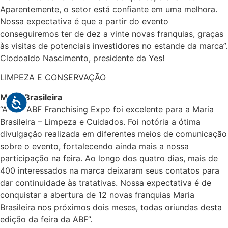
Aparentemente, o setor está confiante em uma melhora.
Nossa expectativa é que a partir do evento
conseguiremos ter de dez a vinte novas franquias, graças
às visitas de potenciais investidores no estande da marca”.
Clodoaldo Nascimento, presidente da Yes!
LIMPEZA E CONSERVAÇÃO
Maria Brasileira
“A 24º ABF Franchising Expo foi excelente para a Maria
Brasileira – Limpeza e Cuidados. Foi notória a ótima
divulgação realizada em diferentes meios de comunicação
sobre o evento, fortalecendo ainda mais a nossa
participação na feira. Ao longo dos quatro dias, mais de
400 interessados na marca deixaram seus contatos para
dar continuidade às tratativas. Nossa expectativa é de
conquistar a abertura de 12 novas franquias Maria
Brasileira nos próximos dois meses, todas oriundas desta
edição da feira da ABF”.