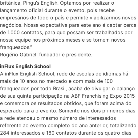
britânica, Pingu’s English. Optamos por realizar o
lançamento oficial durante o evento, pois recebe
empresários de todo o país e permite viabilizarmos novos
negócios. Nossa expectativa para este ano é captar cerca
de 1.000 contatos, para que possam ser trabalhados por
nossa equipe nos próximos meses e se tornem novos
franqueados.”
Rogério Gabriel, fundador e presidente.
inFlux English School
A inFlux English School, rede de escolas de idiomas há
mais de 10 anos no mercado e com mais de 100
franqueados por todo Brasil, acaba de divulgar o balanço
de sua quinta participação na ABF Franchising Expo 2015
e comemora os resultados obtidos, que foram acima do
esperado para o evento. Somente nos dois primeiros dias
a rede atendeu o mesmo número de interessados
referente ao evento completo do ano anterior, totalizando
284 interessados e 160 contatos durante os quatro dias