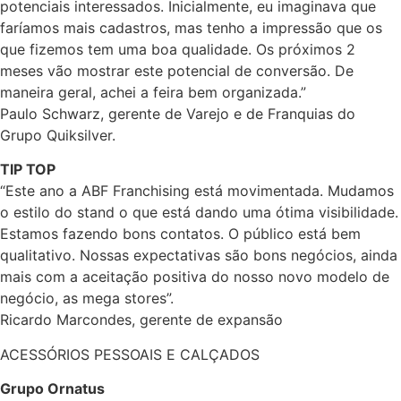
potenciais interessados. Inicialmente, eu imaginava que
faríamos mais cadastros, mas tenho a impressão que os
que fizemos tem uma boa qualidade. Os próximos 2
meses vão mostrar este potencial de conversão. De
maneira geral, achei a feira bem organizada.”
Paulo Schwarz, gerente de Varejo e de Franquias do
Grupo Quiksilver.
TIP TOP
“Este ano a ABF Franchising está movimentada. Mudamos
o estilo do stand o que está dando uma ótima visibilidade.
Estamos fazendo bons contatos. O público está bem
qualitativo. Nossas expectativas são bons negócios, ainda
mais com a aceitação positiva do nosso novo modelo de
negócio, as mega stores”.
Ricardo Marcondes, gerente de expansão
ACESSÓRIOS PESSOAIS E CALÇADOS
Grupo Ornatus