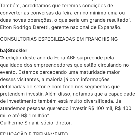
Também, acreditamos que teremos condições de
converter as conversas da feira em no mínimo uma ou
duas novas operações, o que seria um grande resultado”.
Elton Rodrigo Deretti, gerente nacional de Expansão.
CONSULTORIAS ESPECILIZADAS EM FRANCHISING
ba}Stockler
“A edição deste ano da Feira ABF surpreende pela
qualidade dos empreendedores que estão circulando no
evento. Estamos percebendo uma maturidade maior
desses visitantes, a maioria já com informações
detalhadas do setor e com foco nos segmentos que
pretendem investir. Além disso, notamos que a capacidade
de investimento também está muito diversificada. Já
atendemos pessoas querendo investir R$ 100 mil, R$ 400
mil e até R$ 1 milhão”.
Guilherme Siriani, sócio-diretor.
EDUCAÇÃO E TREINAMENTO