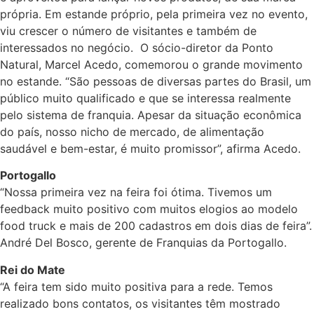
própria. Em estande próprio, pela primeira vez no evento,
viu crescer o número de visitantes e também de
interessados no negócio. O sócio-diretor da Ponto
Natural, Marcel Acedo, comemorou o grande movimento
no estande. “São pessoas de diversas partes do Brasil, um
público muito qualificado e que se interessa realmente
pelo sistema de franquia. Apesar da situação econômica
do país, nosso nicho de mercado, de alimentação
saudável e bem-estar, é muito promissor”, afirma Acedo.
Portogallo
“Nossa primeira vez na feira foi ótima. Tivemos um
feedback muito positivo com muitos elogios ao modelo
food truck e mais de 200 cadastros em dois dias de feira”.
André Del Bosco, gerente de Franquias da Portogallo.
Rei do Mate
“A feira tem sido muito positiva para a rede. Temos
realizado bons contatos, os visitantes têm mostrado