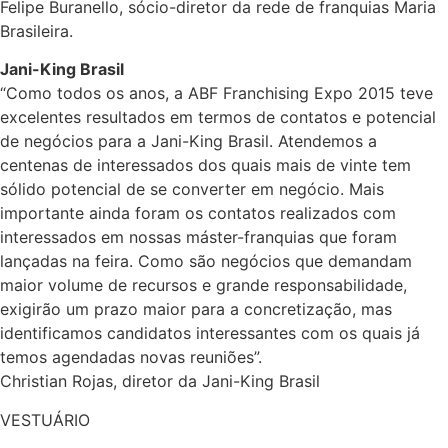
Felipe Buranello, sócio-diretor da rede de franquias Maria
Brasileira.
Jani-King Brasil
“Como todos os anos, a ABF Franchising Expo 2015 teve
excelentes resultados em termos de contatos e potencial
de negócios para a Jani-King Brasil. Atendemos a
centenas de interessados dos quais mais de vinte tem
sólido potencial de se converter em negócio. Mais
importante ainda foram os contatos realizados com
interessados em nossas máster-franquias que foram
lançadas na feira. Como são negócios que demandam
maior volume de recursos e grande responsabilidade,
exigirão um prazo maior para a concretização, mas
identificamos candidatos interessantes com os quais já
temos agendadas novas reuniões”.
Christian Rojas, diretor da Jani-King Brasil
VESTUÁRIO