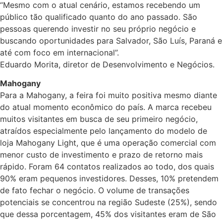
“Mesmo com o atual cenário, estamos recebendo um
público tão qualificado quanto do ano passado. São
pessoas querendo investir no seu próprio negócio e
buscando oportunidades para Salvador, São Luís, Paraná e
até com foco em internacional”.
Eduardo Morita, diretor de Desenvolvimento e Negócios.
Mahogany
Para a Mahogany, a feira foi muito positiva mesmo diante
do atual momento econômico do país. A marca recebeu
muitos visitantes em busca de seu primeiro negócio,
atraídos especialmente pelo lançamento do modelo de
loja Mahogany Light, que é uma operação comercial com
menor custo de investimento e prazo de retorno mais
rápido. Foram 64 contatos realizados ao todo, dos quais
90% eram pequenos investidores. Desses, 10% pretendem
de fato fechar o negócio. O volume de transações
potenciais se concentrou na região Sudeste (25%), sendo
que dessa porcentagem, 45% dos visitantes eram de São