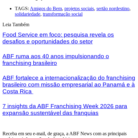
TAGS:
Amigos do Bem
,
projetos sociais
,
sertão nordestino
,
solidariedade
,
transformação social
Leia Também
Food Service em foco: pesquisa revela os
desafios e oportunidades do setor
ABF ruma aos 40 anos impulsionando o
franchising brasileiro
ABF fortalece a internacionalização do franchising
brasileiro com missão empresarial ao Panamá e à
Costa Rica
7 insights da ABF Franchising Week 2026 para
expansão sustentável das franquias
Receba em seu e-mail, de graça, a ABF News com as principais