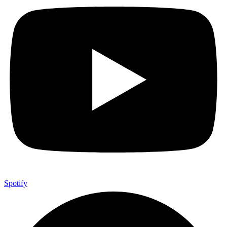
Spotify