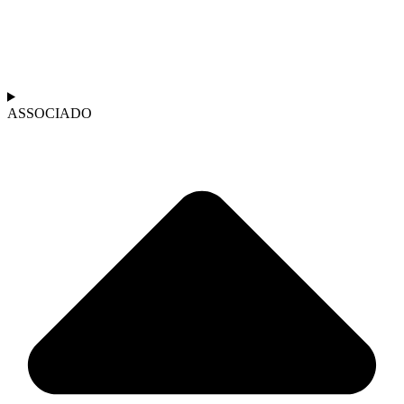
ASSOCIADO