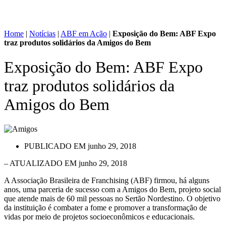
Home
|
Notícias
|
ABF em Ação
|
Exposição do Bem: ABF Expo
traz produtos solidários da Amigos do Bem
Exposição do Bem: ABF Expo
traz produtos solidários da
Amigos do Bem
PUBLICADO EM
junho 29, 2018
– ATUALIZADO EM junho 29, 2018
A Associação Brasileira de Franchising (ABF) firmou, há alguns
anos, uma parceria de sucesso com a Amigos do Bem, projeto social
que atende mais de 60 mil pessoas no Sertão Nordestino. O objetivo
da instituição é combater a fome e promover a transformação de
vidas por meio de projetos socioeconômicos e educacionais.