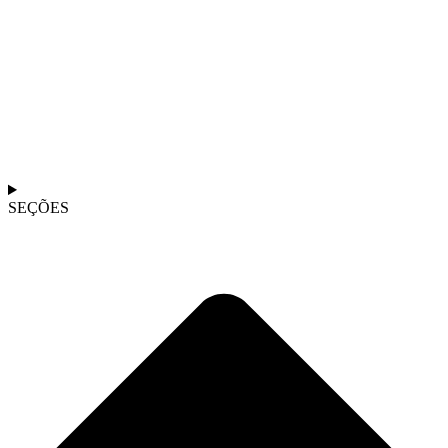
SEÇÕES