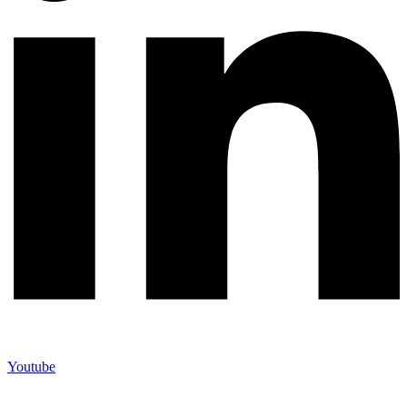
Youtube