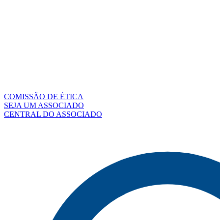
COMISSÃO DE ÉTICA
SEJA UM ASSOCIADO
CENTRAL DO ASSOCIADO