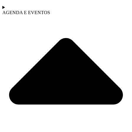
AGENDA E EVENTOS