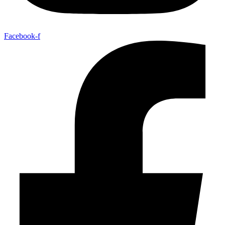
Facebook-f