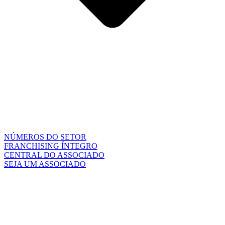
NÚMEROS DO SETOR
FRANCHISING ÍNTEGRO
CENTRAL DO ASSOCIADO
SEJA UM ASSOCIADO