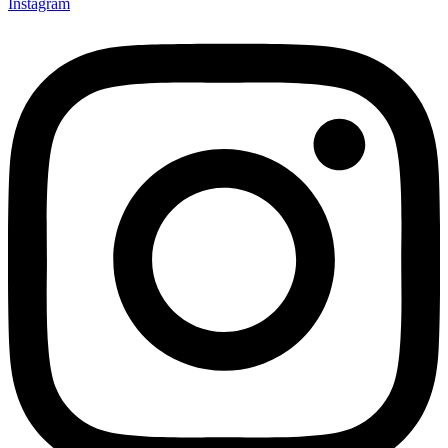
Instagram