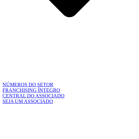
NÚMEROS DO SETOR
FRANCHISING ÍNTEGRO
CENTRAL DO ASSOCIADO
SEJA UM ASSOCIADO