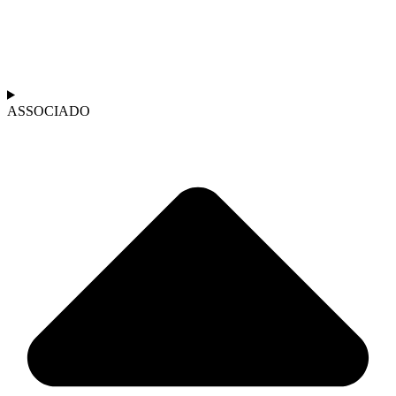
ASSOCIADO