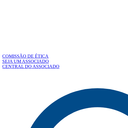
COMISSÃO DE ÉTICA
SEJA UM ASSOCIADO
CENTRAL DO ASSOCIADO