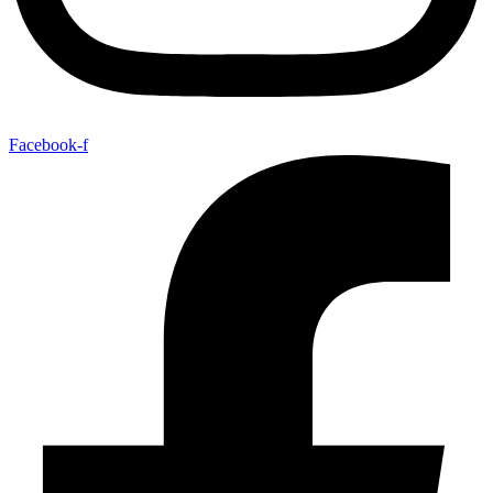
Facebook-f