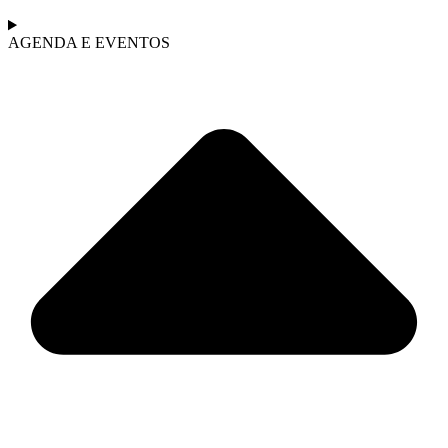
AGENDA E EVENTOS