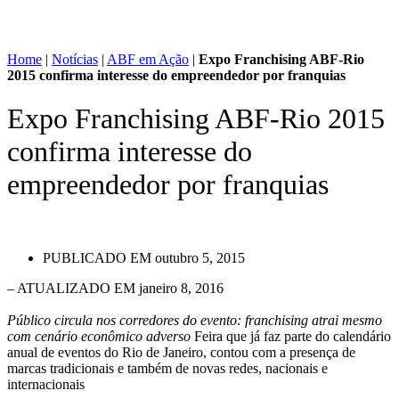
Home
|
Notícias
|
ABF em Ação
|
Expo Franchising ABF-Rio
2015 confirma interesse do empreendedor por franquias
Expo Franchising ABF-Rio 2015
confirma interesse do
empreendedor por franquias
PUBLICADO EM
outubro 5, 2015
– ATUALIZADO EM janeiro 8, 2016
Público circula nos corredores do evento: franchising atrai mesmo
com cenário econômico adverso
Feira que já faz parte do calendário
anual de eventos do Rio de Janeiro, contou com a presença de
marcas tradicionais e também de novas redes, nacionais e
internacionais