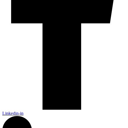
Linkedin-in