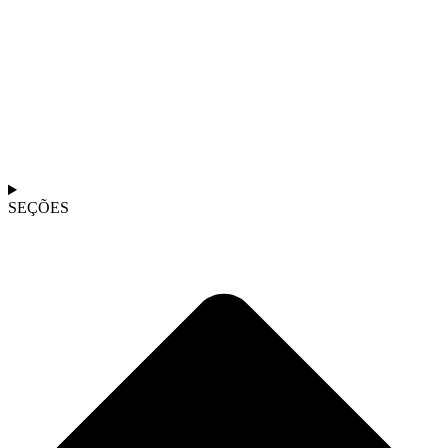
SEÇÕES