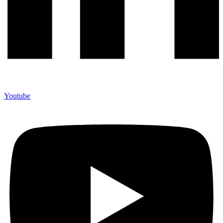
Youtube