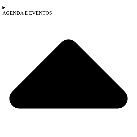
AGENDA E EVENTOS