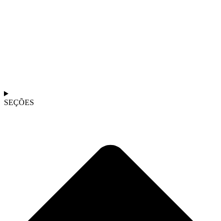
SEÇÕES