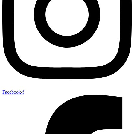
Facebook-f