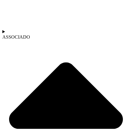
ASSOCIADO