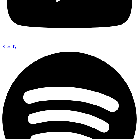
Spotify