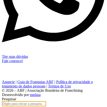
Tire suas dúvidas
Fale conosco!
Anuncie
|
Guia de Franquias ABF
|
Política de privacidade e
tratamento de dados pessoais
|
Termos de Uso
© 2026 – ABF | Associação Brasileira de Franchising
Desenvolvido por
mufasa
Pesquisar