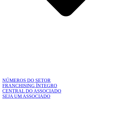
NÚMEROS DO SETOR
FRANCHISING ÍNTEGRO
CENTRAL DO ASSOCIADO
SEJA UM ASSOCIADO