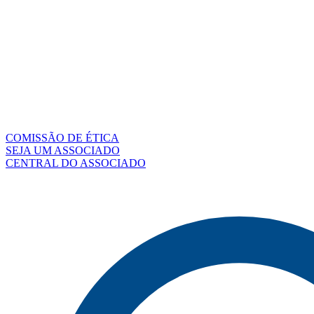
COMISSÃO DE ÉTICA
SEJA UM ASSOCIADO
CENTRAL DO ASSOCIADO