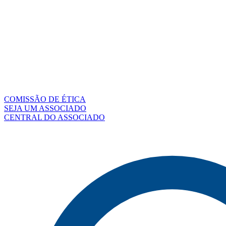
COMISSÃO DE ÉTICA
SEJA UM ASSOCIADO
CENTRAL DO ASSOCIADO