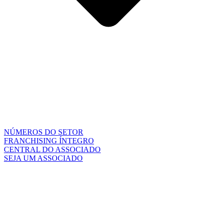
NÚMEROS DO SETOR
FRANCHISING ÍNTEGRO
CENTRAL DO ASSOCIADO
SEJA UM ASSOCIADO