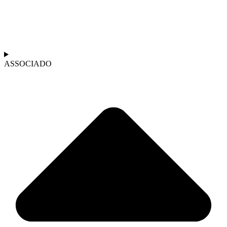
ASSOCIADO