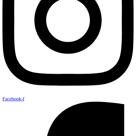
Facebook-f