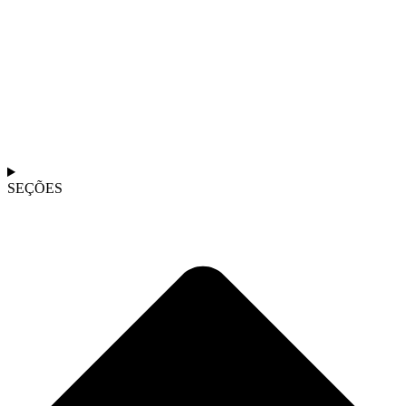
SEÇÕES