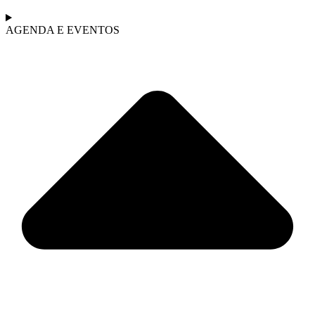
AGENDA E EVENTOS