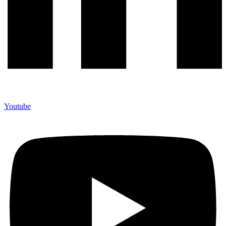
Youtube