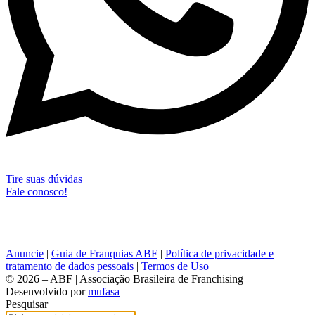
Tire suas dúvidas
Fale conosco!
Anuncie
|
Guia de Franquias ABF
|
Política de privacidade e
tratamento de dados pessoais
|
Termos de Uso
© 2026 – ABF | Associação Brasileira de Franchising
Desenvolvido por
mufasa
Pesquisar