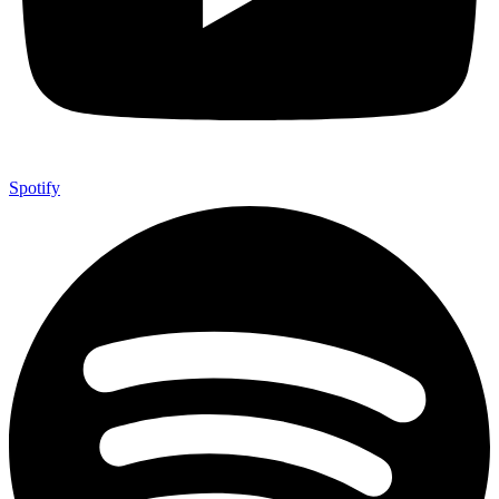
Spotify