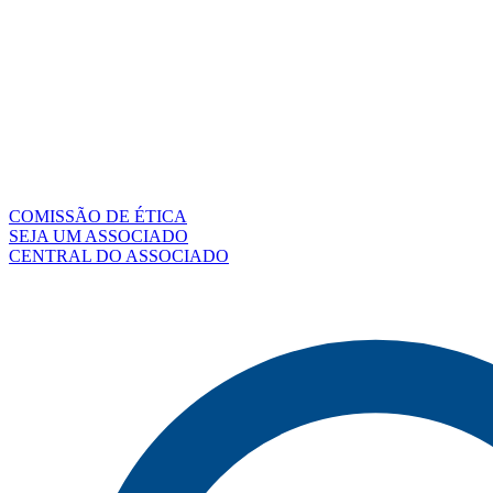
COMISSÃO DE ÉTICA
SEJA UM ASSOCIADO
CENTRAL DO ASSOCIADO