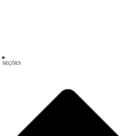
SEÇÕES