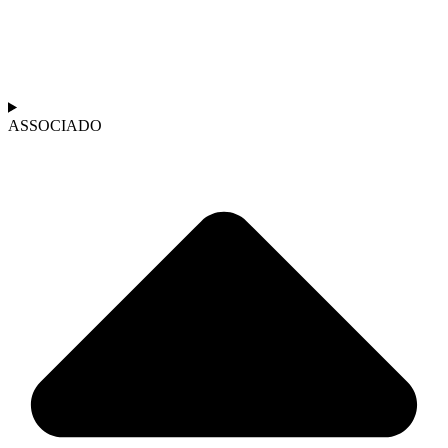
ASSOCIADO