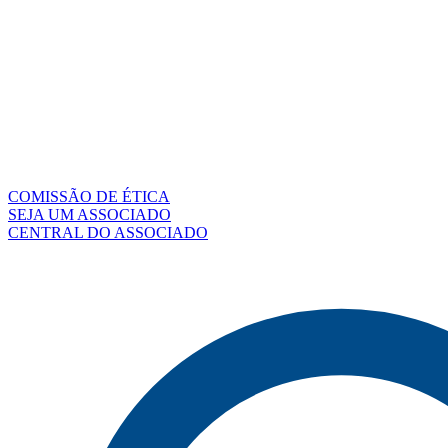
COMISSÃO DE ÉTICA
SEJA UM ASSOCIADO
CENTRAL DO ASSOCIADO