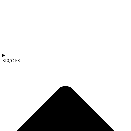
SEÇÕES