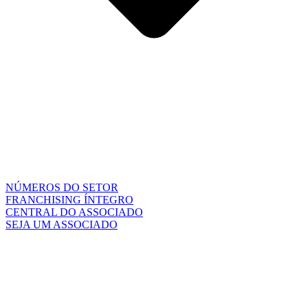
NÚMEROS DO SETOR
FRANCHISING ÍNTEGRO
CENTRAL DO ASSOCIADO
SEJA UM ASSOCIADO