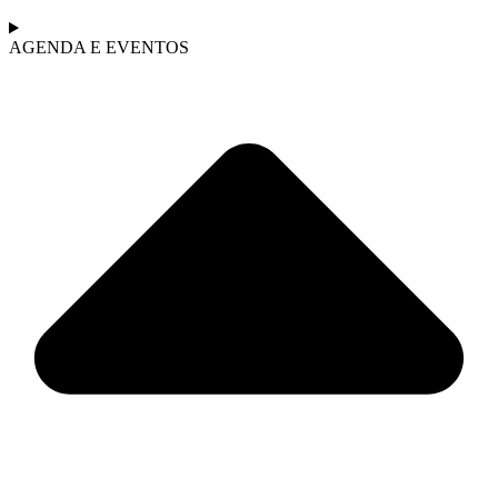
AGENDA E EVENTOS