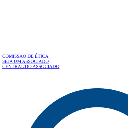
COMISSÃO DE ÉTICA
SEJA UM ASSOCIADO
CENTRAL DO ASSOCIADO