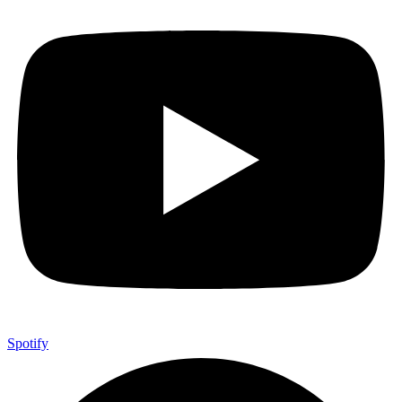
Spotify