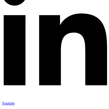
Youtube