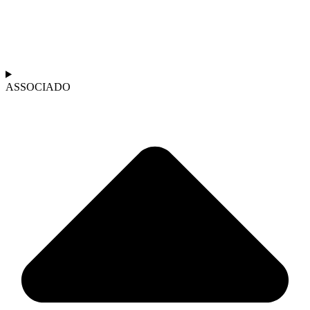
ASSOCIADO