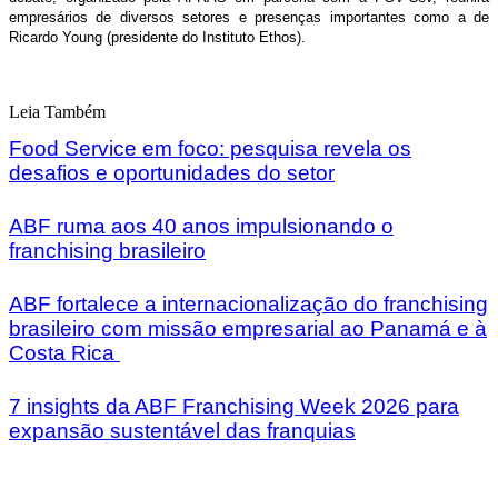
empresários de diversos setores e presenças importantes como a de
Ricardo Young (presidente do Instituto Ethos).
Leia Também
Food Service em foco: pesquisa revela os
desafios e oportunidades do setor
ABF ruma aos 40 anos impulsionando o
franchising brasileiro
ABF fortalece a internacionalização do franchising
brasileiro com missão empresarial ao Panamá e à
Costa Rica
7 insights da ABF Franchising Week 2026 para
expansão sustentável das franquias