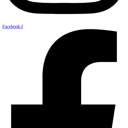
Facebook-f