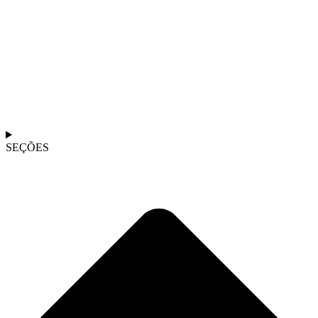
SEÇÕES