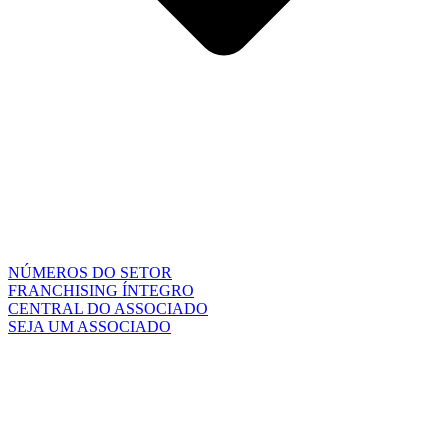
NÚMEROS DO SETOR
FRANCHISING ÍNTEGRO
CENTRAL DO ASSOCIADO
SEJA UM ASSOCIADO