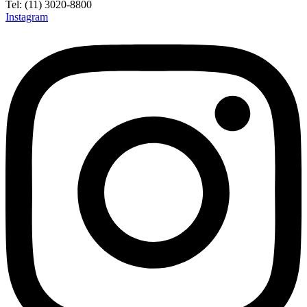
Tel: (11) 3020-8800
Instagram