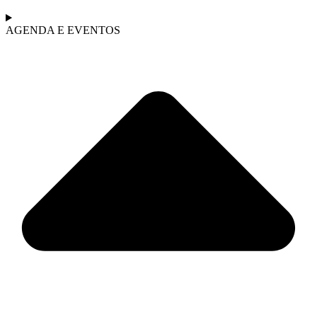
AGENDA E EVENTOS