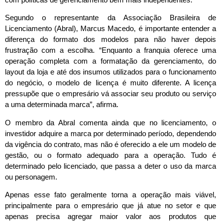
Segundo o representante da Associação Brasileira de
Licenciamento (Abral), Marcus Macedo, é importante entender a
diferença do formato dos modelos para não haver depois
frustração com a escolha. “Enquanto a franquia oferece uma
operação completa com a formatação da gerenciamento, do
layout da loja e até dos insumos utilizados para o funcionamento
do negócio, o modelo de licença é muito diferente. A licença
pressupõe que o empresário vá associar seu produto ou serviço
a uma determinada marca”, afirma.
O membro da Abral comenta ainda que no licenciamento, o
investidor adquire a marca por determinado período, dependendo
da vigência do contrato, mas não é oferecido a ele um modelo de
gestão, ou o formato adequado para a operação. Tudo é
determinado pelo licenciado, que passa a deter o uso da marca
ou personagem.
Apenas esse fato geralmente torna a operação mais viável,
principalmente para o empresário que já atue no setor e que
apenas precisa agregar maior valor aos produtos que