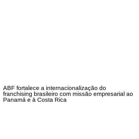
ABF fortalece a internacionalização do
franchising brasileiro com missão empresarial ao
Panamá e à Costa Rica