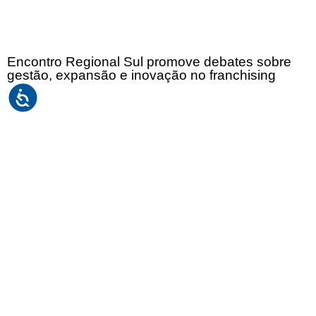
Encontro Regional Sul promove debates sobre
gestão, expansão e inovação no franchising