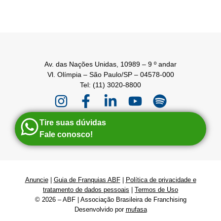
Av. das Nações Unidas, 10989 – 9 º andar
Vl. Olímpia – São Paulo/SP – 04578-000
Tel: (11) 3020-8800
Tire suas dúvidas
Fale conosco!
Anuncie
|
Guia de Franquias ABF
|
Política de privacidade e
tratamento de dados pessoais
|
Termos de Uso
© 2026 – ABF | Associação Brasileira de Franchising
Desenvolvido por
mufasa