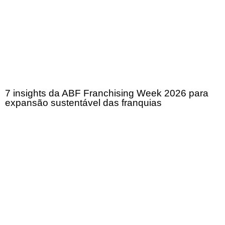
7 insights da ABF Franchising Week 2026 para
expansão sustentável das franquias