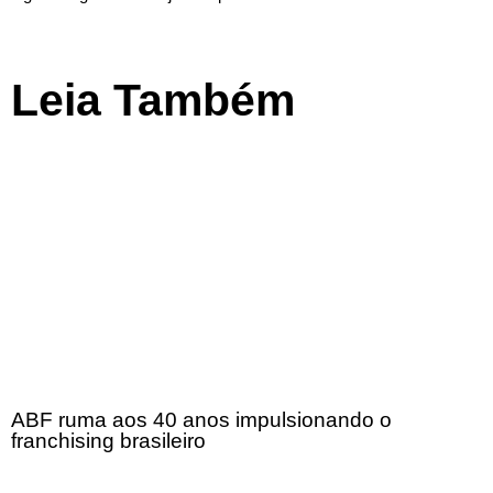
Leia Também
ABF ruma aos 40 anos impulsionando o
franchising brasileiro