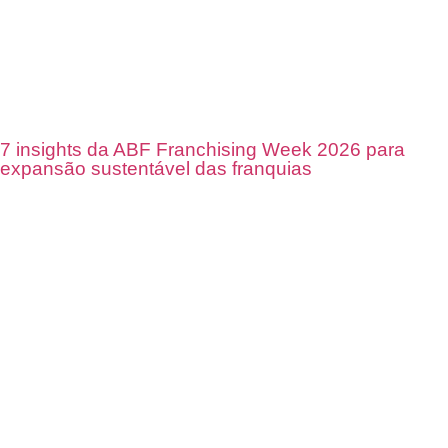
7 insights da ABF Franchising Week 2026 para
expansão sustentável das franquias