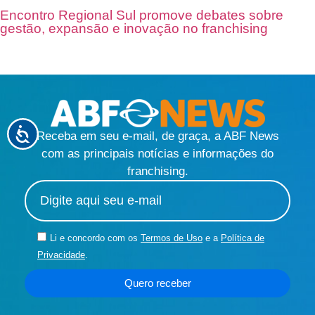
Encontro Regional Sul promove debates sobre
gestão, expansão e inovação no franchising
Receba em seu e-mail, de graça, a ABF News
com as principais notícias e informações do
franchising.
Li e concordo com os
Termos de Uso
e a
Política de
Privacidade
.
Quero receber