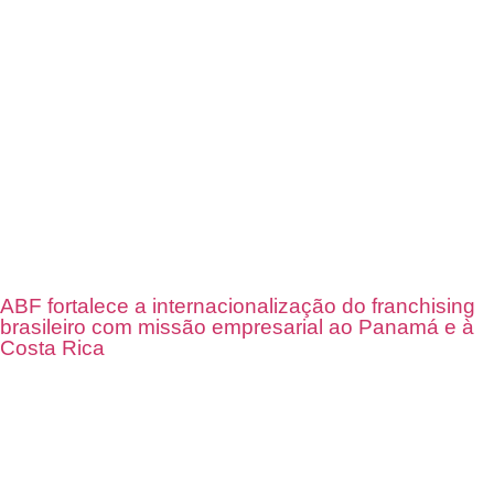
ABF fortalece a internacionalização do franchising
brasileiro com missão empresarial ao Panamá e à
Costa Rica