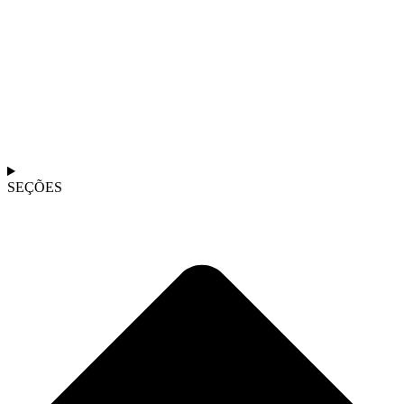
SEÇÕES