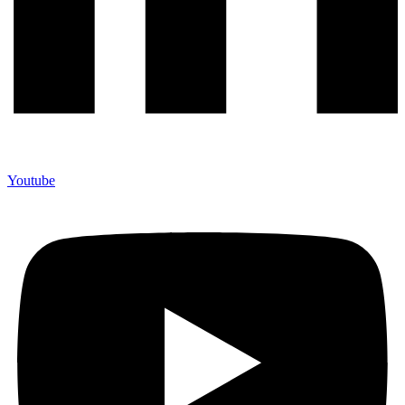
Youtube