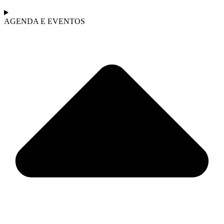
AGENDA E EVENTOS