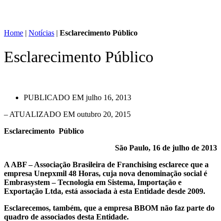
Home
|
Notícias
|
Esclarecimento Público
Esclarecimento Público
PUBLICADO EM
julho 16, 2013
– ATUALIZADO EM outubro 20, 2015
Esclarecimento Público
São Paulo, 16 de julho de 2013
A ABF – Associação Brasileira de Franchising esclarece que a
empresa Unepxmil 48 Horas, cuja nova denominação social é
Embrasystem – Tecnologia em Sistema, Importação e
Exportação Ltda, está associada à esta Entidade desde 2009.
Esclarecemos, também, que a empresa BBOM não faz parte do
quadro de associados desta Entidade.