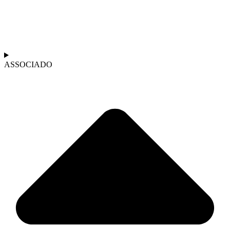
ASSOCIADO