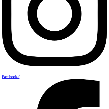
Facebook-f