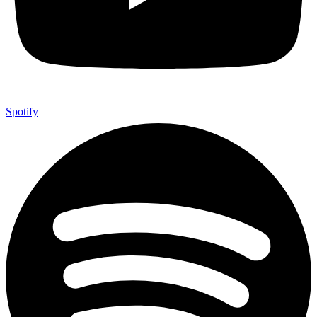
Spotify