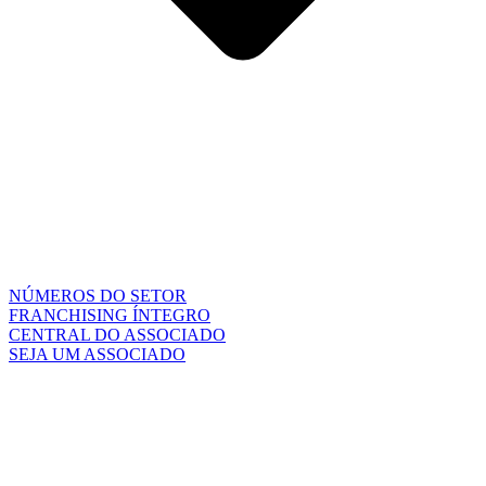
NÚMEROS DO SETOR
FRANCHISING ÍNTEGRO
CENTRAL DO ASSOCIADO
SEJA UM ASSOCIADO