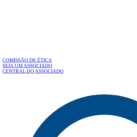
COMISSÃO DE ÉTICA
SEJA UM ASSOCIADO
CENTRAL DO ASSOCIADO