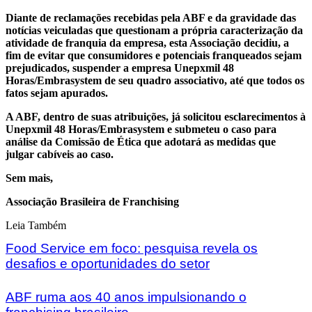
Diante de reclamações recebidas pela ABF e da gravidade das
notícias veiculadas que questionam a própria caracterização da
atividade de franquia da empresa, esta Associação decidiu, a
fim de evitar que consumidores e potenciais franqueados sejam
prejudicados, suspender a empresa Unepxmil 48
Horas/Embrasystem de seu quadro associativo, até que todos os
fatos sejam apurados.
A ABF, dentro de suas atribuições, já solicitou esclarecimentos à
Unepxmil 48 Horas/Embrasystem e submeteu o caso para
análise da Comissão de Ética que adotará as medidas que
julgar cabíveis ao caso.
Sem mais,
Associação Brasileira de Franchising
Leia Também
Food Service em foco: pesquisa revela os
desafios e oportunidades do setor
ABF ruma aos 40 anos impulsionando o