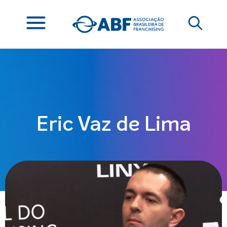
Eric Vaz de Lima