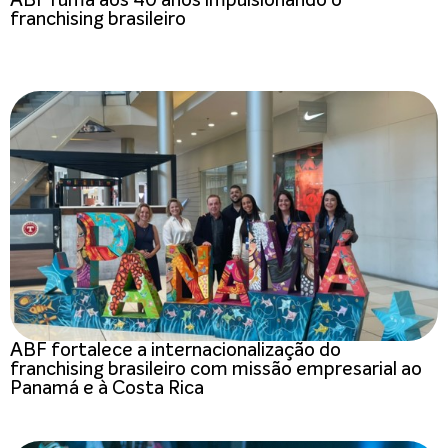
ABF ruma aos 40 anos impulsionando o
franchising brasileiro
ABF fortalece a internacionalização do
franchising brasileiro com missão empresarial ao
Panamá e à Costa Rica