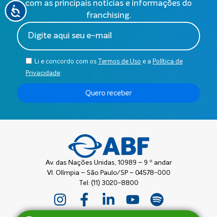
com as principais notícias e informações do
franchising.
Li e concordo com os
Termos de Uso
e a
Política de
Privacidade
.
Quero receber
Av. das Nações Unidas, 10989 – 9 º andar
Vl. Olímpia – São Paulo/SP – 04578-000
Tel: (11) 3020-8800