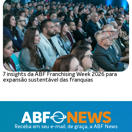
7 insights da ABF Franchising Week 2026 para
expansão sustentável das franquias
Receba em seu e-mail, de graça, a ABF News