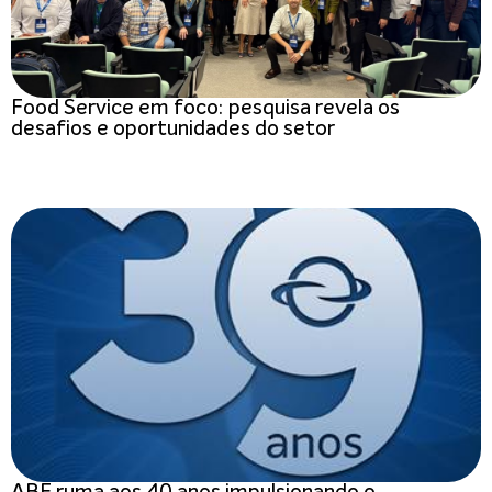
Food Service em foco: pesquisa revela os
desafios e oportunidades do setor