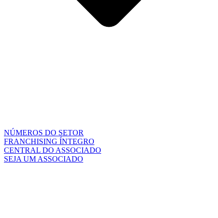
NÚMEROS DO SETOR
FRANCHISING ÍNTEGRO
CENTRAL DO ASSOCIADO
SEJA UM ASSOCIADO