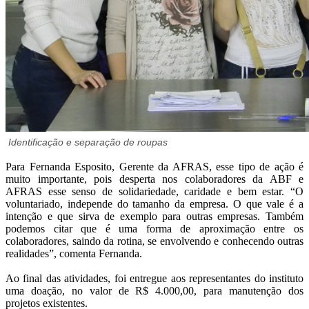
Identificação e separação de roupas
Para Fernanda Esposito, Gerente da AFRAS, esse tipo de ação é
muito importante, pois desperta nos colaboradores da ABF e
AFRAS esse senso de solidariedade, caridade e bem estar. “O
voluntariado, independe do tamanho da empresa. O que vale é a
intenção e que sirva de exemplo para outras empresas. Também
podemos citar que é uma forma de aproximação entre os
colaboradores, saindo da rotina, se envolvendo e conhecendo outras
realidades”, comenta Fernanda.
Ao final das atividades, foi entregue aos representantes do instituto
uma doação, no valor de R$ 4.000,00, para manutenção dos
projetos existentes.