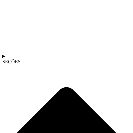
SEÇÕES