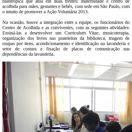
filantrópica que atua em duas frentes: maternidade e centro de
acolhida para mães, gestantes e bebês, com sede em São Paulo, com
o intuito de promover a Ação Voluntária 2013.
Na ocasião, houve a integração entre a equipe, os funcionários do
Centro de Acolhida e as conviventes, com as seguintes atividades:
Ensiná-las a desenvolver um Curriculum Vitae, musicoterapia,
organização dos livros nas prateleiras da biblioteca, triagem de
roupas por itens, acondicionamento e identificação na lavanderia e
setor de costura e fixação de placas de comunicação nas
dependências da lavanderia.