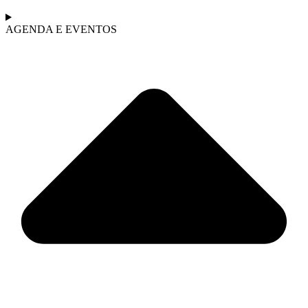
AGENDA E EVENTOS