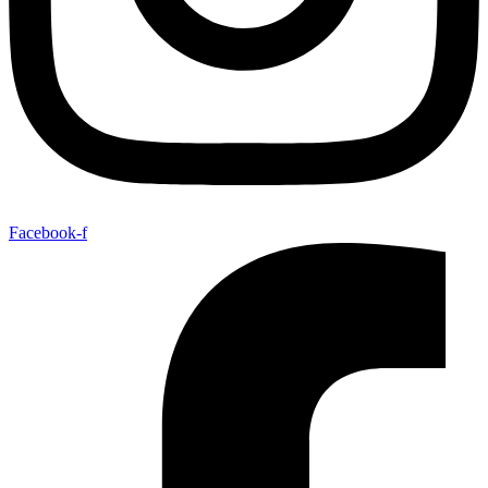
Facebook-f