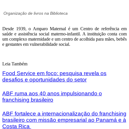
Organização de livros na Biblioteca
Desde 1939, o Amparo Maternal é um Centro de referência em
saúde e assistência social materno-infantil. A instituição conta com
um complexo maternidade e um centro de acolhida para mães, bebês
e gestantes em vulnerabilidade social.
Leia Também
Food Service em foco: pesquisa revela os
desafios e oportunidades do setor
ABF ruma aos 40 anos impulsionando o
franchising brasileiro
ABF fortalece a internacionalização do franchising
brasileiro com missão empresarial ao Panamá e à
Costa Rica