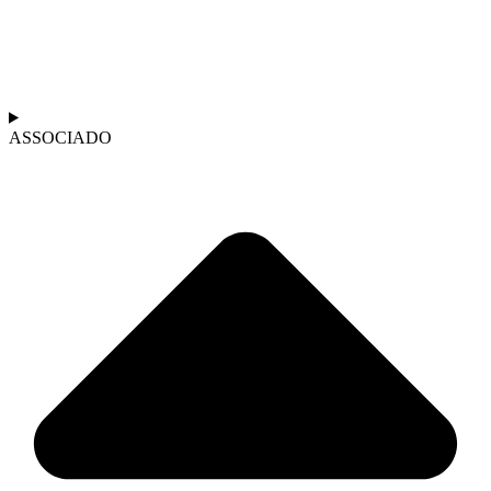
ASSOCIADO