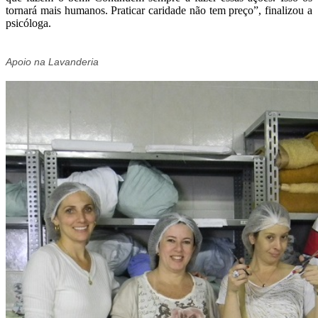
tornará mais humanos. Praticar caridade não tem preço”, finalizou a
psicóloga.
Apoio na Lavanderia