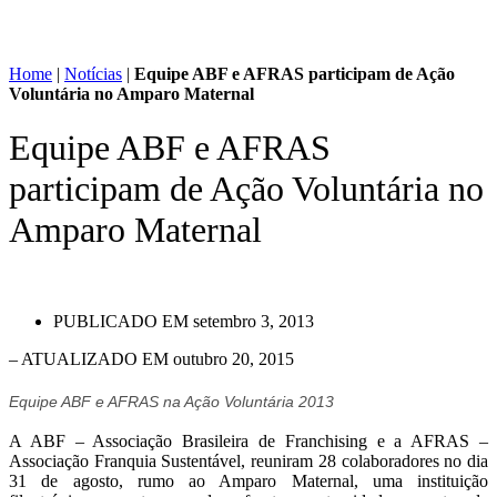
Home
|
Notícias
|
Equipe ABF e AFRAS participam de Ação
Voluntária no Amparo Maternal
Equipe ABF e AFRAS
participam de Ação Voluntária no
Amparo Maternal
PUBLICADO EM
setembro 3, 2013
– ATUALIZADO EM outubro 20, 2015
Equipe ABF e AFRAS na Ação Voluntária 2013
A ABF – Associação Brasileira de Franchising e a AFRAS –
Associação Franquia Sustentável, reuniram 28 colaboradores no dia
31 de agosto, rumo ao Amparo Maternal, uma instituição