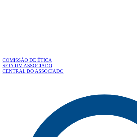
COMISSÃO DE ÉTICA
SEJA UM ASSOCIADO
CENTRAL DO ASSOCIADO