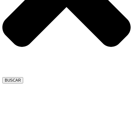
BUSCAR