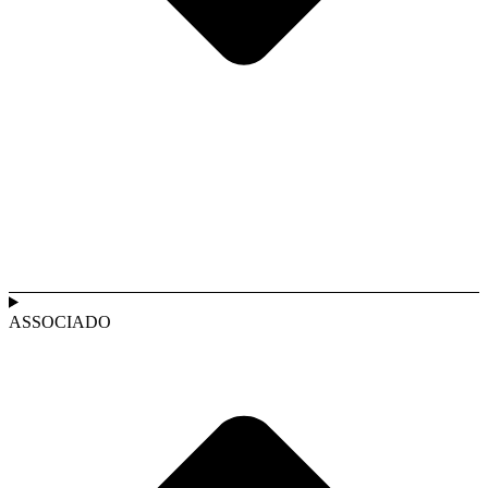
ASSOCIADO