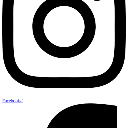
Facebook-f