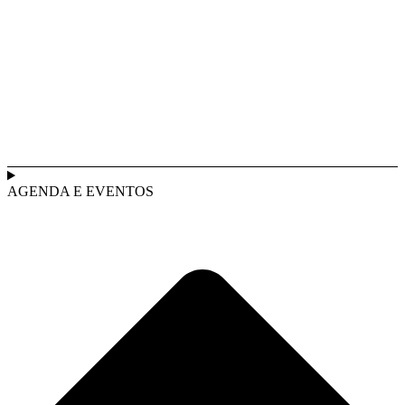
AGENDA E EVENTOS