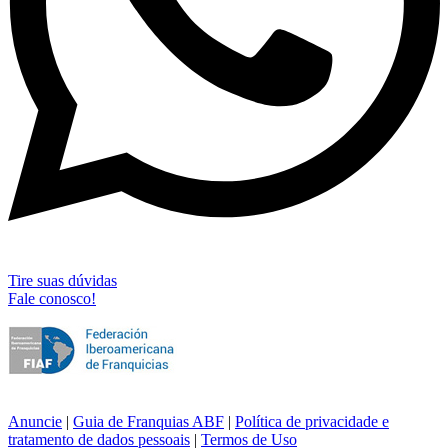
Tire suas dúvidas
Fale conosco!
Anuncie
|
Guia de Franquias ABF
|
Política de privacidade e
tratamento de dados pessoais
|
Termos de Uso