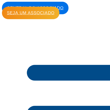
CENTRAL DO ASSOCIADO
SEJA UM ASSOCIADO