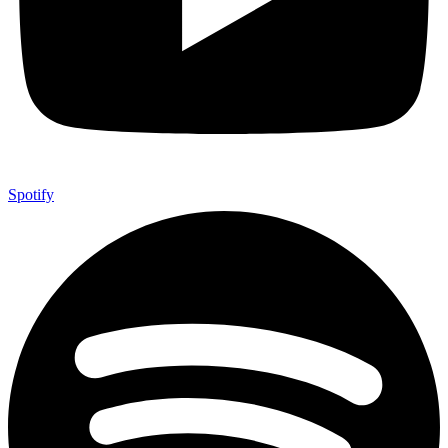
Spotify