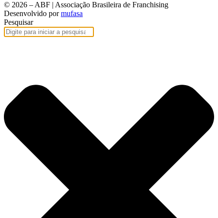
© 2026 – ABF | Associação Brasileira de Franchising
Desenvolvido por
mufasa
Pesquisar