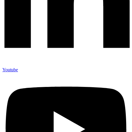
Youtube