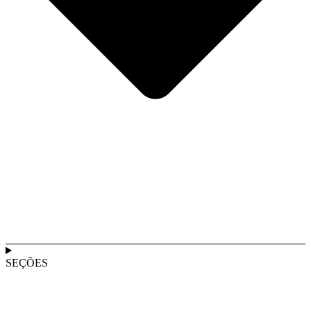
SEÇÕES