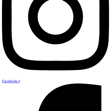
Facebook-f