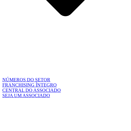
NÚMEROS DO SETOR
FRANCHISING ÍNTEGRO
CENTRAL DO ASSOCIADO
SEJA UM ASSOCIADO