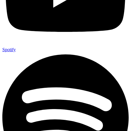
Spotify