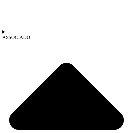
ASSOCIADO