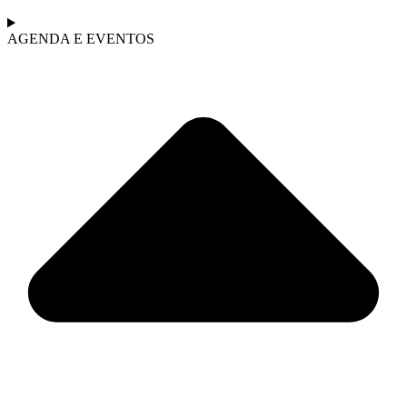
AGENDA E EVENTOS