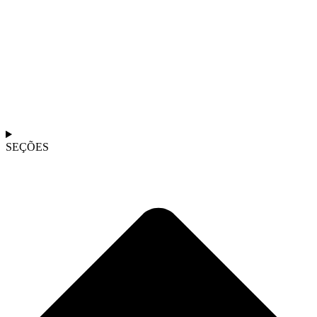
SEÇÕES