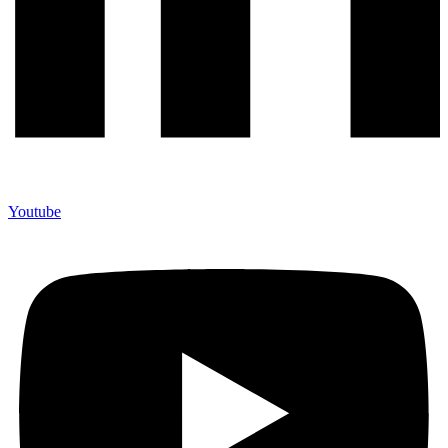
Youtube