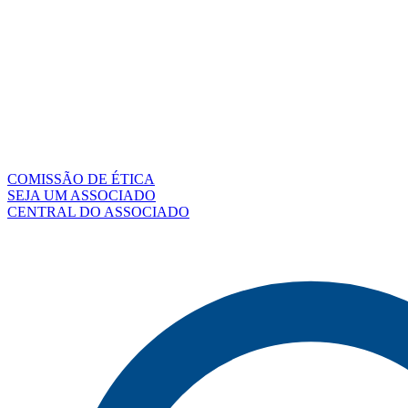
COMISSÃO DE ÉTICA
SEJA UM ASSOCIADO
CENTRAL DO ASSOCIADO