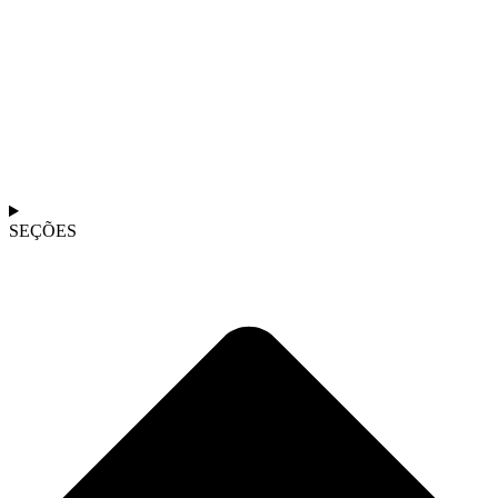
SEÇÕES