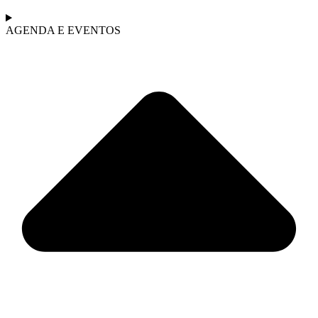
AGENDA E EVENTOS