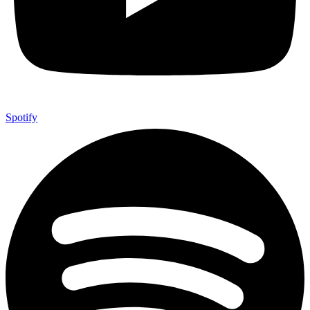
Spotify