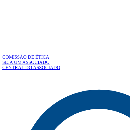
COMISSÃO DE ÉTICA
SEJA UM ASSOCIADO
CENTRAL DO ASSOCIADO