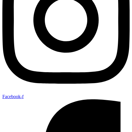
Facebook-f