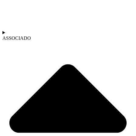
ASSOCIADO