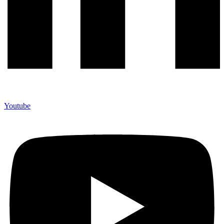
Youtube