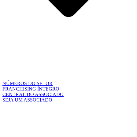
NÚMEROS DO SETOR
FRANCHISING ÍNTEGRO
CENTRAL DO ASSOCIADO
SEJA UM ASSOCIADO