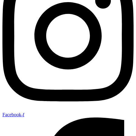
Facebook-f