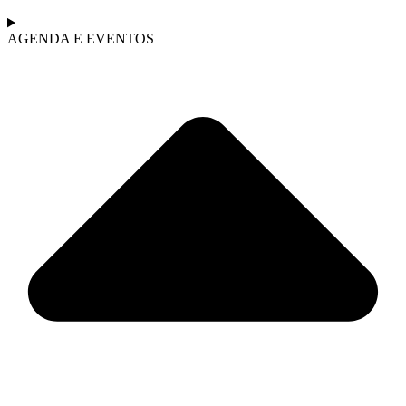
AGENDA E EVENTOS