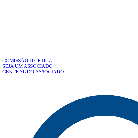
COMISSÃO DE ÉTICA
SEJA UM ASSOCIADO
CENTRAL DO ASSOCIADO