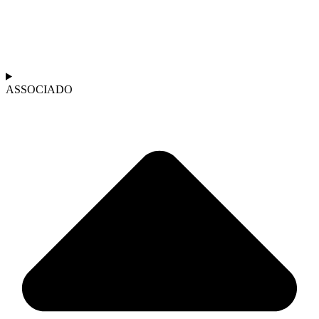
ASSOCIADO