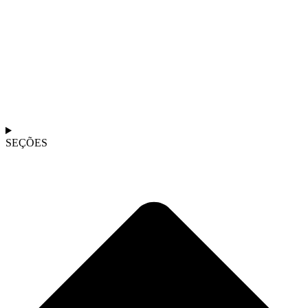
SEÇÕES