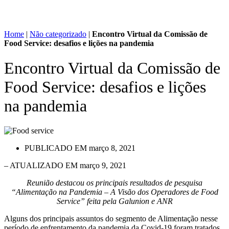
Home
|
Não categorizado
|
Encontro Virtual da Comissão de
Food Service: desafios e lições na pandemia
Encontro Virtual da Comissão de
Food Service: desafios e lições
na pandemia
PUBLICADO EM
março 8, 2021
– ATUALIZADO EM março 9, 2021
Reunião destacou os principais resultados de pesquisa
“Alimentação na Pandemia – A Visão dos Operadores de Food
Service” feita pela Galunion e ANR
Alguns dos principais assuntos do segmento de Alimentação nesse
período de enfrentamento da pandemia da Covid-19 foram tratados