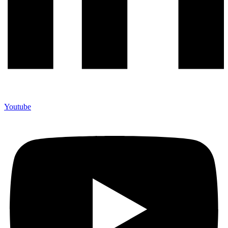
Youtube