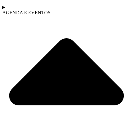
AGENDA E EVENTOS