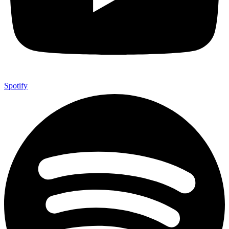
Spotify