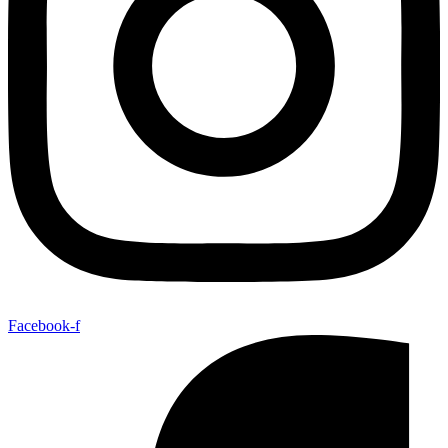
Facebook-f