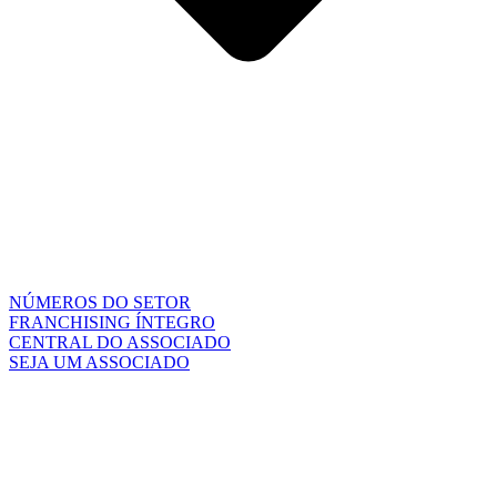
NÚMEROS DO SETOR
FRANCHISING ÍNTEGRO
CENTRAL DO ASSOCIADO
SEJA UM ASSOCIADO