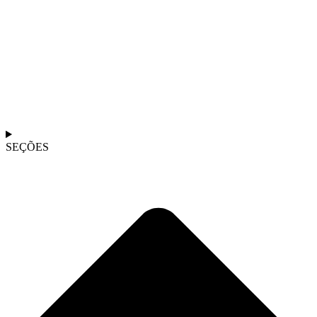
SEÇÕES