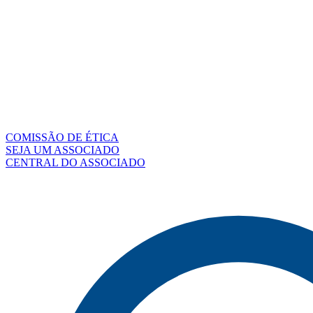
COMISSÃO DE ÉTICA
SEJA UM ASSOCIADO
CENTRAL DO ASSOCIADO