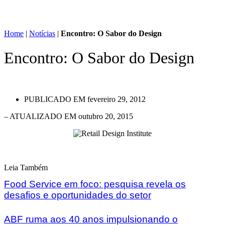
Home
|
Notícias
|
Encontro: O Sabor do Design
Encontro: O Sabor do Design
PUBLICADO EM
fevereiro 29, 2012
– ATUALIZADO EM outubro 20, 2015
Leia Também
Food Service em foco: pesquisa revela os
desafios e oportunidades do setor
ABF ruma aos 40 anos impulsionando o