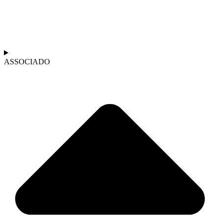
ASSOCIADO