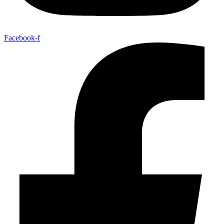
Facebook-f