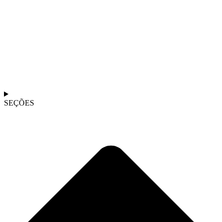
SEÇÕES