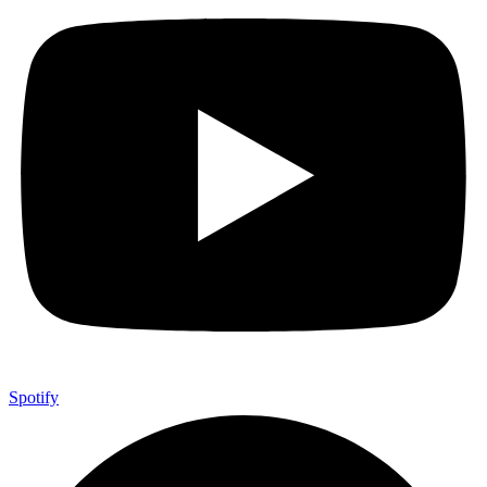
Spotify