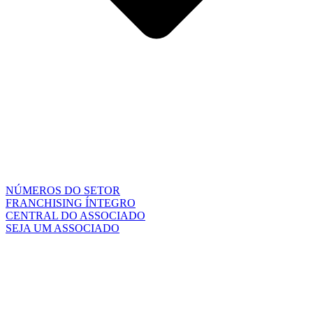
NÚMEROS DO SETOR
FRANCHISING ÍNTEGRO
CENTRAL DO ASSOCIADO
SEJA UM ASSOCIADO