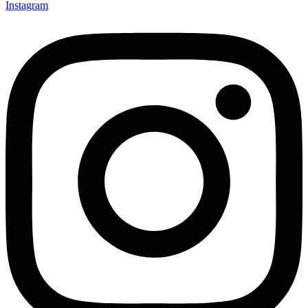
Instagram