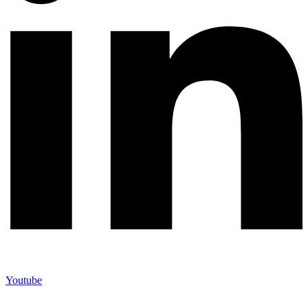
Youtube