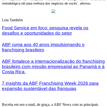
metodológica útil para melhora dos negócios de vocês`, afirmou.
Leia Também
Food Service em foco: pesquisa revela os
desafios e oportunidades do setor
ABF ruma aos 40 anos impulsionando o
franchising brasileiro
ABF fortalece a internacionalização do franchising
brasileiro com missão empresarial ao Panamá e à
Costa Rica
7 insights da ABF Franchising Week 2026 para
expansão sustentável das franquias
Receba em seu e-mail, de graça, a ABF News com as principais