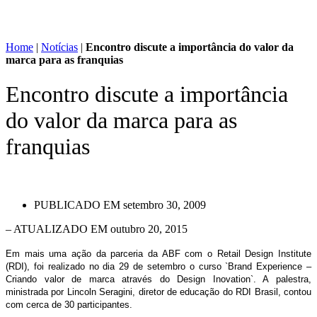
Home
|
Notícias
|
Encontro discute a importância do valor da
marca para as franquias
Encontro discute a importância
do valor da marca para as
franquias
PUBLICADO EM
setembro 30, 2009
– ATUALIZADO EM outubro 20, 2015
Em mais uma ação da parceria da ABF com o Retail Design Institute
(RDI), foi realizado no dia 29 de setembro o curso `Brand Experience –
Criando valor de marca através do Design Inovation`. A palestra,
ministrada por Lincoln Seragini, diretor de educação do RDI Brasil, contou
com cerca de 30 participantes.