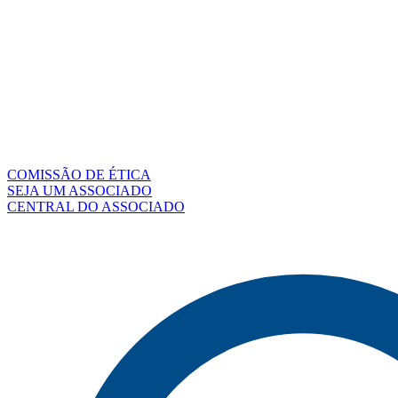
COMISSÃO DE ÉTICA
SEJA UM ASSOCIADO
CENTRAL DO ASSOCIADO