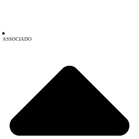
ASSOCIADO