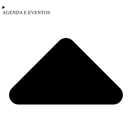
AGENDA E EVENTOS