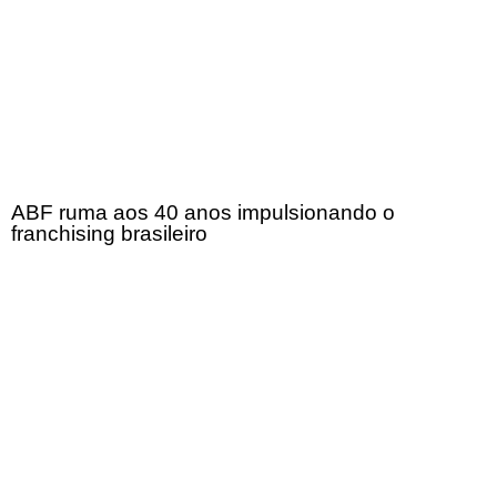
ABF ruma aos 40 anos impulsionando o
franchising brasileiro