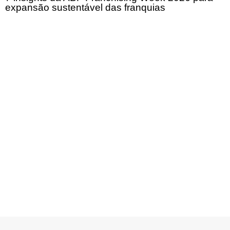
expansão sustentável das franquias