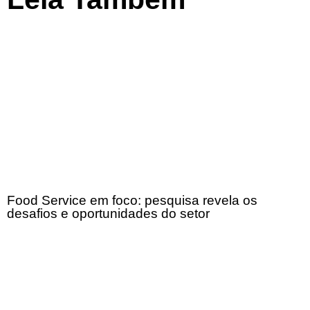
Food Service em foco: pesquisa revela os
desafios e oportunidades do setor