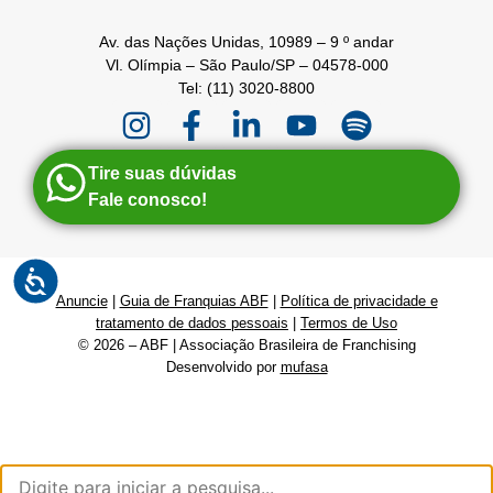
Av. das Nações Unidas, 10989 – 9 º andar
Vl. Olímpia – São Paulo/SP – 04578-000
Tel: (11) 3020-8800
Tire suas dúvidas
Fale conosco!
Anuncie
|
Guia de Franquias ABF
|
Política de privacidade e
tratamento de dados pessoais
|
Termos de Uso
© 2026 – ABF | Associação Brasileira de Franchising
Desenvolvido por
mufasa