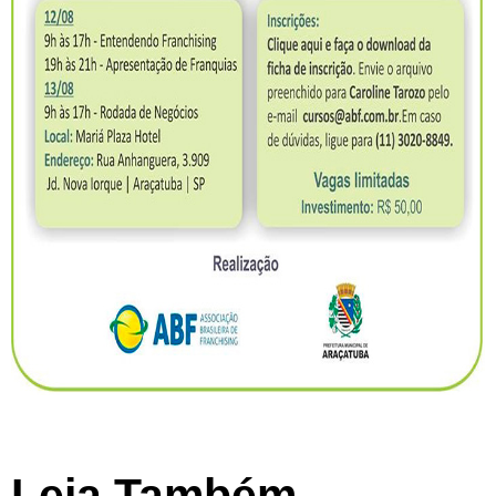
Leia Também