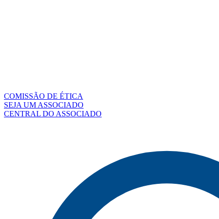
COMISSÃO DE ÉTICA
SEJA UM ASSOCIADO
CENTRAL DO ASSOCIADO