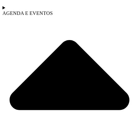
AGENDA E EVENTOS