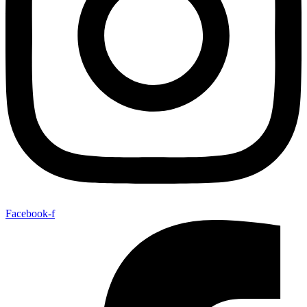
Facebook-f