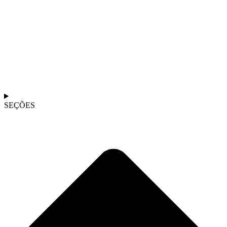
SEÇÕES