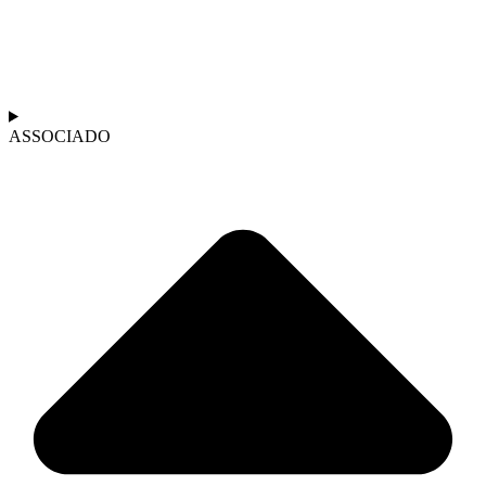
ASSOCIADO