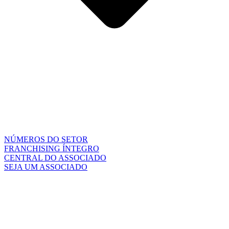
NÚMEROS DO SETOR
FRANCHISING ÍNTEGRO
CENTRAL DO ASSOCIADO
SEJA UM ASSOCIADO