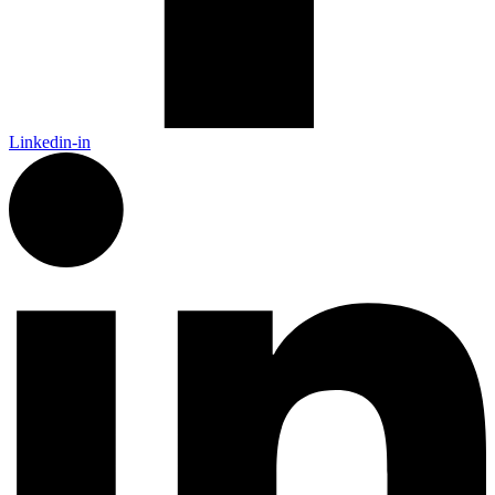
Linkedin-in