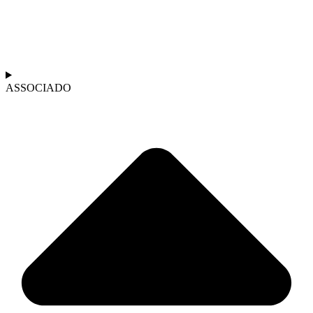
ASSOCIADO