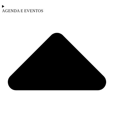
AGENDA E EVENTOS