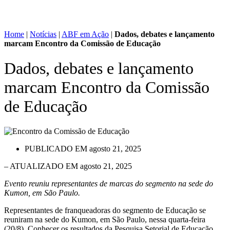
Home
|
Notícias
|
ABF em Ação
|
Dados, debates e lançamento
marcam Encontro da Comissão de Educação
Dados, debates e lançamento
marcam Encontro da Comissão
de Educação
PUBLICADO EM
agosto 21, 2025
– ATUALIZADO EM agosto 21, 2025
Evento reuniu representantes de marcas do segmento na sede do
Kumon, em São Paulo.
Representantes de franqueadoras do segmento de Educação se
reuniram na sede do Kumon, em São Paulo, nessa quarta-feira
(20/8). Conhecer os resultados da Pesquisa Setorial de Educação,