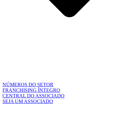
NÚMEROS DO SETOR
FRANCHISING ÍNTEGRO
CENTRAL DO ASSOCIADO
SEJA UM ASSOCIADO