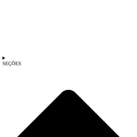
SEÇÕES