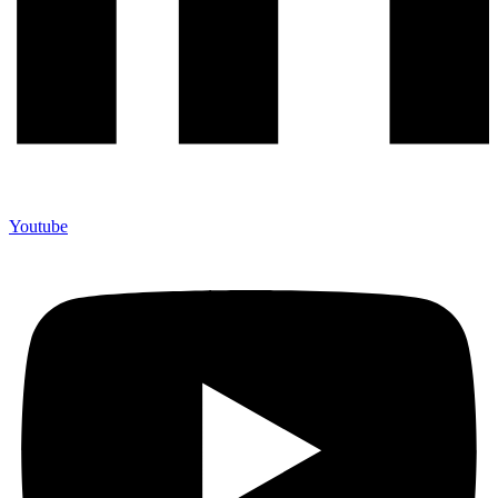
Youtube