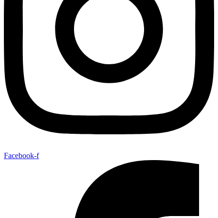
Facebook-f