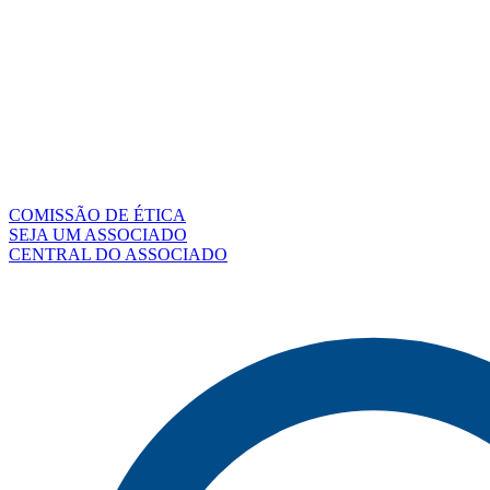
COMISSÃO DE ÉTICA
SEJA UM ASSOCIADO
CENTRAL DO ASSOCIADO