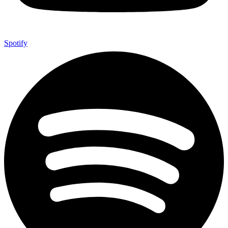
Spotify