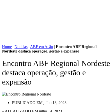
Home
|
Notícias
|
ABF em Ação
|
Encontro ABF Regional
Nordeste destaca operação, gestão e expansão
Encontro ABF Regional Nordeste
destaca operação, gestão e
expansão
PUBLICADO EM
julho 13, 2023
– ATUALIZADO EM julho 14, 2023