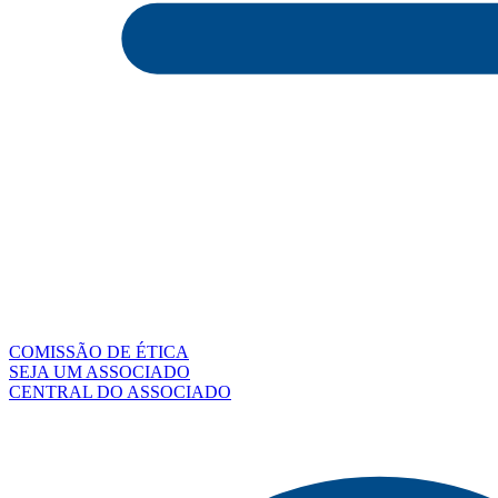
COMISSÃO DE ÉTICA
SEJA UM ASSOCIADO
CENTRAL DO ASSOCIADO