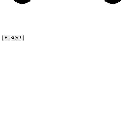
BUSCAR