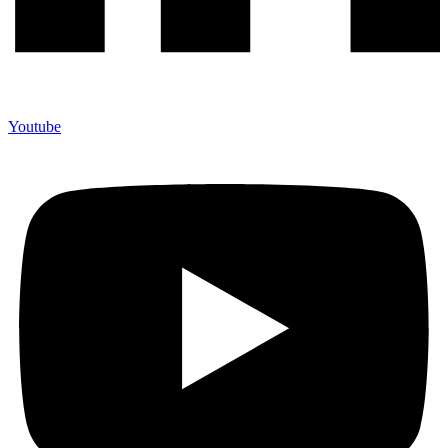
Youtube