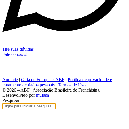
Tire suas dúvidas
Fale conosco!
Anuncie
|
Guia de Franquias ABF
|
Política de privacidade e
tratamento de dados pessoais
|
Termos de Uso
© 2026 – ABF | Associação Brasileira de Franchising
Desenvolvido por
mufasa
Pesquisar