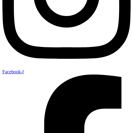
Facebook-f