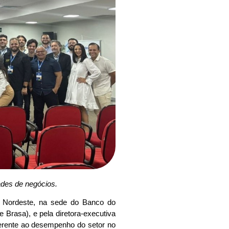
des de negócios.
l Nordeste, na sede do Banco do
e Brasa), e pela diretora-executiva
eferente ao desempenho do setor no