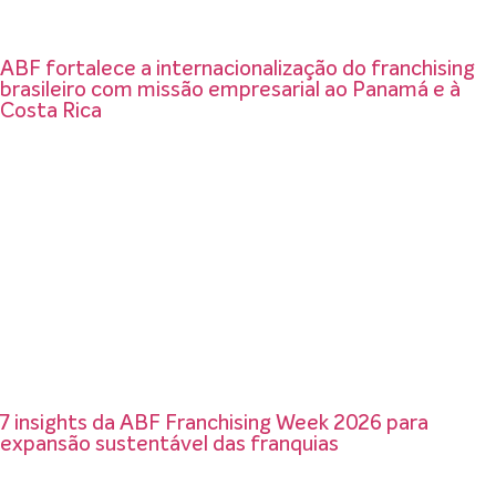
ABF fortalece a internacionalização do franchising
brasileiro com missão empresarial ao Panamá e à
Costa Rica
7 insights da ABF Franchising Week 2026 para
expansão sustentável das franquias