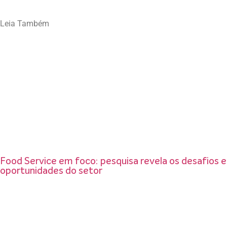
Leia Também
Food Service em foco: pesquisa revela os desafios e
oportunidades do setor