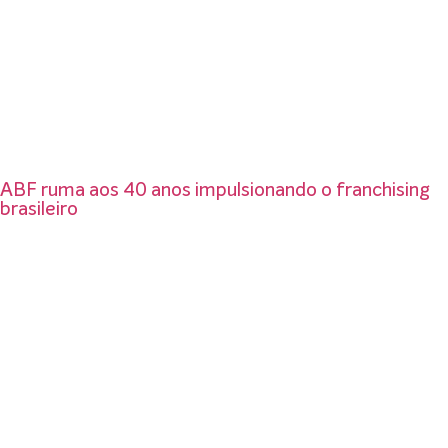
ABF ruma aos 40 anos impulsionando o franchising
brasileiro