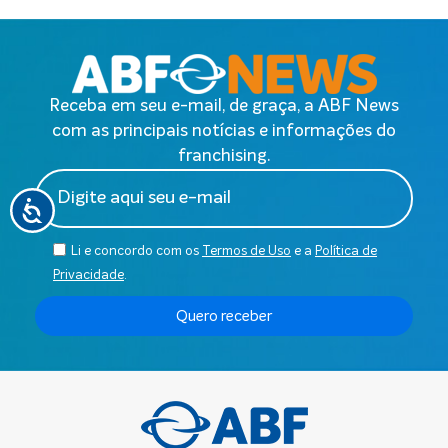
Receba em seu e-mail, de graça, a ABF News
com as principais notícias e informações do
franchising.
Li e concordo com os
Termos de Uso
e a
Política de
Privacidade
.
Quero receber