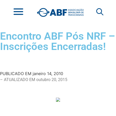
Encontro ABF Pós NRF –
Inscrições Encerradas!
PUBLICADO EM
janeiro 14, 2010
– ATUALIZADO EM outubro 20, 2015